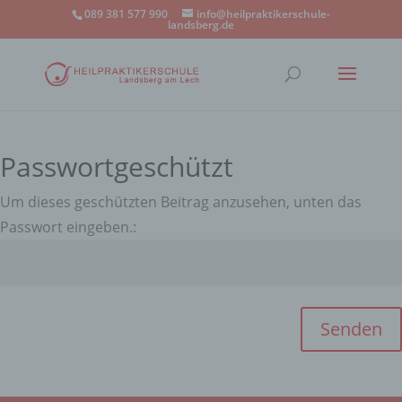
089 381 577 990
info@heilpraktikerschule-
landsberg.de
Passwortgeschützt
Um dieses geschützten Beitrag anzusehen, unten das
Passwort eingeben.:
Senden