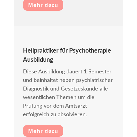
Mehr dazu
Heilpraktiker für Psychotherapie
Ausbildung
Diese Ausbildung dauert 1 Semester
und beinhaltet neben psychiatrischer
Diagnostik und Gesetzeskunde alle
wesentlichen Themen um die
Prüfung vor dem Amtsarzt
erfolgreich zu absolvieren.
Mehr dazu