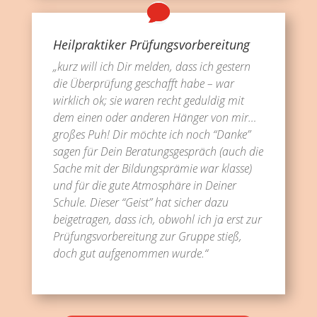
Heilpraktiker Prüfungsvorbereitung
„kurz will ich Dir melden, dass ich gestern
die Überprüfung geschafft habe – war
wirklich ok; sie waren recht geduldig mit
dem einen oder anderen Hänger von mir…
großes Puh! Dir möchte ich noch “Danke”
sagen für Dein Beratungsgespräch (auch die
Sache mit der Bildungsprämie war klasse)
und für die gute Atmosphäre in Deiner
Schule. Dieser “Geist” hat sicher dazu
beigetragen, dass ich, obwohl ich ja erst zur
Prüfungsvorbereitung zur Gruppe stieß,
doch gut aufgenommen wurde.“