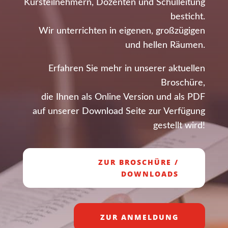
Kursteilnehmern, Dozenten und Schulleitung
besticht.
Wir unterrichten in eigenen, großzügigen
und hellen Räumen.
Erfahren Sie mehr in unserer aktuellen
Broschüre,
die Ihnen als Online Version und als PDF
auf unserer Download Seite zur Verfügung
gestellt wird!
ZUR BROSCHÜRE /
DOWNLOADS
ZUR ANMELDUNG