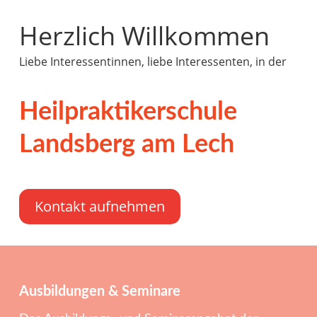
Herzlich Willkommen
Liebe Interessentinnen, liebe Interessenten, in der
Heilpraktikerschule
Landsberg am Lech
Kontakt aufnehmen
Ausbildungen & Seminare