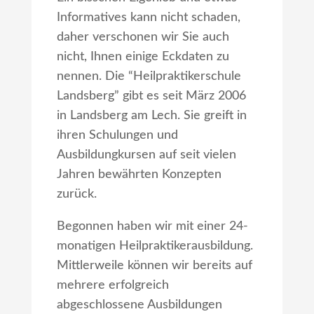
Informatives kann nicht schaden,
daher verschonen wir Sie auch
nicht, Ihnen einige Eckdaten zu
nennen. Die “Heilpraktikerschule
Landsberg” gibt es seit März 2006
in Landsberg am Lech. Sie greift in
ihren Schulungen und
Ausbildungkursen auf seit vielen
Jahren bewährten Konzepten
zurück.
Begonnen haben wir mit einer 24-
monatigen Heilpraktikerausbildung.
Mittlerweile können wir bereits auf
mehrere erfolgreich
abgeschlossene Ausbildungen