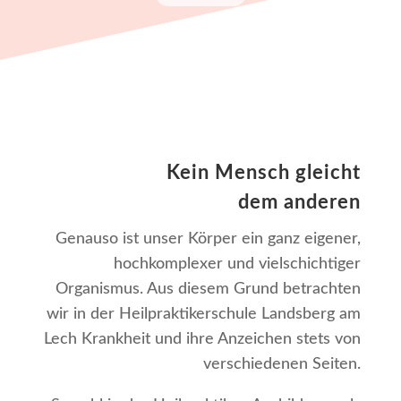
Kein Mensch gleicht
dem anderen
Genauso ist unser Körper ein ganz eigener,
hochkomplexer und vielschichtiger
Organismus. Aus diesem Grund betrachten
wir in der Heilpraktikerschule Landsberg am
Lech Krankheit und ihre Anzeichen stets von
verschiedenen Seiten.