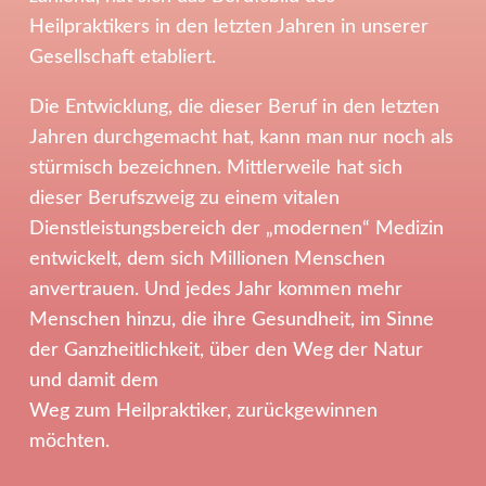
Heilpraktikers in den letzten Jahren in unserer
Gesellschaft etabliert.
Die Entwicklung, die dieser Beruf in den letzten
Jahren durchgemacht hat, kann man nur noch als
stürmisch bezeichnen. Mittlerweile hat sich
dieser Berufszweig zu einem vitalen
Dienstleistungsbereich der „modernen“ Medizin
entwickelt, dem sich Millionen Menschen
anvertrauen. Und jedes Jahr kommen mehr
Menschen hinzu, die ihre Gesundheit, im Sinne
der Ganzheitlichkeit, über den Weg der Natur
und damit dem
Weg zum Heilpraktiker, zurückgewinnen
möchten.