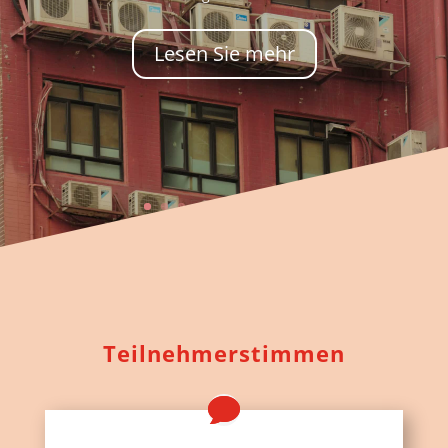
Lesen Sie mehr
Teilnehmerstimmen