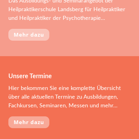
Das Ausbildungs- und Seminarangebot der
Heilpraktikerschule Landsberg für Heilpraktiker
und Heilpraktiker der Psychotherapie…
Mehr dazu
Unsere Termine
Hier bekommen Sie eine komplette Übersicht
über alle aktuellen Termine zu Ausbildungen,
Fachkursen, Seminaren, Messen und mehr…
Mehr dazu