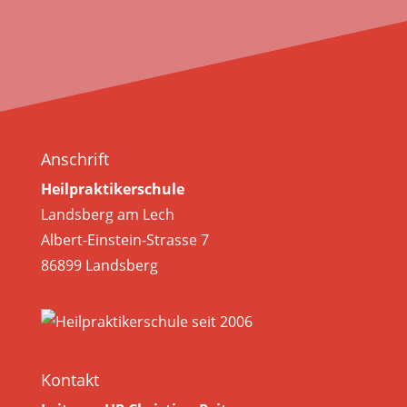
Anschrift
Heilpraktikerschule
Landsberg am Lech
Albert-Einstein-Strasse 7
86899 Landsberg
Kontakt