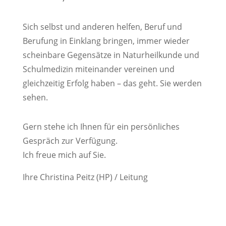
Sich selbst und anderen helfen, Beruf und
Berufung in Einklang bringen, immer wieder
scheinbare Gegensätze in Naturheilkunde und
Schulmedizin miteinander vereinen und
gleichzeitig Erfolg haben – das geht. Sie werden
sehen.
Gern stehe ich Ihnen für ein persönliches
Gespräch zur Verfügung.
Ich freue mich auf Sie.
Ihre Christina Peitz (HP) / Leitung