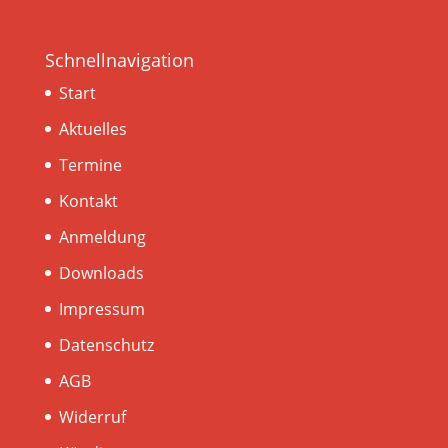
Schnellnavigation
Start
Aktuelles
Termine
Kontakt
Anmeldung
Downloads
Impressum
Datenschutz
AGB
Widerruf