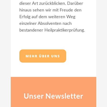
dieser Art zurückblicken. Darüber
hinaus sehen wir mit Freude den
Erfolg auf dem weiteren Weg
einzelner Absolventen nach
bestandener Heilpraktikerprüfung.
MEHR ÜBER UNS
Unser Newsletter