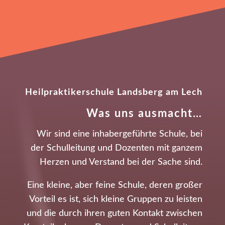
Heilpraktikerschule Landsberg am Lech
Was uns ausmacht…
Wir sind eine inhabergeführte Schule, bei
der Schulleitung und Dozenten mit ganzem
Herzen und Verstand bei der Sache sind.
Eine kleine, aber feine Schule, deren großer
Vorteil es ist, sich kleine Gruppen zu leisten
und die durch ihren guten Kontakt zwischen