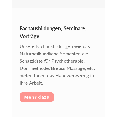
Fachausbildungen, Seminare,
Vorträge
Unsere Fachausbildungen wie das
Naturheilkundliche Semester, die
Schatzkiste für Psychotherapie,
Dornmethode/Breuss Massage, etc.
bieten Ihnen das Handwerkszeug für
Ihre Arbeit.
Mehr dazu