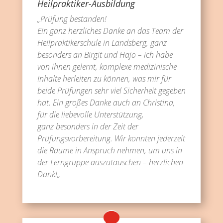
Heilpraktiker-Ausbildung
„Prüfung bestanden!
Ein ganz herzliches Danke an das Team der
Heilpraktikerschule in Landsberg, ganz
besonders an Birgit und Hajo – ich habe
von ihnen gelernt, komplexe medizinische
Inhalte herleiten zu können, was mir für
beide Prüfungen sehr viel Sicherheit gegeben
hat. Ein großes Danke auch an Christina,
für die liebevolle Unterstützung,
ganz besonders in der Zeit der
Prüfungsvorbereitung. Wir konnten jederzeit
die Räume in Anspruch nehmen, um uns in
der Lerngruppe auszutauschen – herzlichen
Dank!„