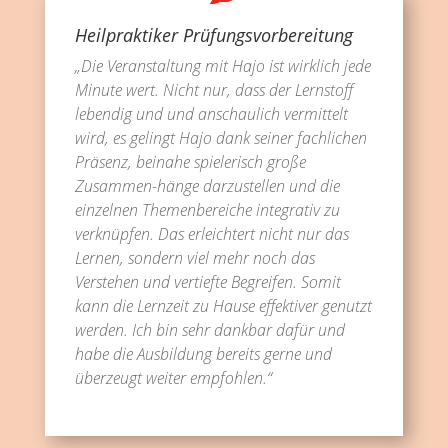
Heilpraktiker Prüfungsvorbereitung
„Die Veranstaltung mit Hajo ist wirklich jede
Minute wert. Nicht nur, dass der Lernstoff
lebendig und und anschaulich vermittelt
wird, es gelingt Hajo dank seiner fachlichen
Präsenz, beinahe spielerisch große
Zusammen-hänge darzustellen und die
einzelnen Themenbereiche integrativ zu
verknüpfen. Das erleichtert nicht nur das
Lernen, sondern viel mehr noch das
Verstehen und vertiefte Begreifen. Somit
kann die Lernzeit zu Hause effektiver genutzt
werden. Ich bin sehr dankbar dafür und
habe die Ausbildung bereits gerne und
überzeugt weiter empfohlen.“