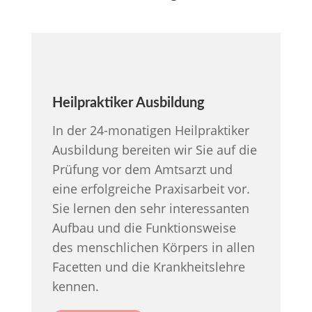
Heilpraktiker Ausbildung
In der 24-monatigen Heilpraktiker
Ausbildung bereiten wir Sie auf die
Prüfung vor dem Amtsarzt und
eine erfolgreiche Praxisarbeit vor.
Sie lernen den sehr interessanten
Aufbau und die Funktionsweise
des menschlichen Körpers in allen
Facetten und die Krankheitslehre
kennen.