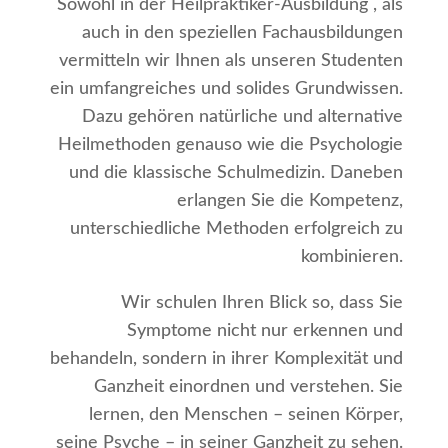
Sowohl in der Heilpraktiker-Ausbildung , als
auch in den speziellen Fachausbildungen
vermitteln wir Ihnen als unseren Studenten
ein umfangreiches und solides Grundwissen.
Dazu gehören natürliche und alternative
Heilmethoden genauso wie die Psychologie
und die klassische Schulmedizin. Daneben
erlangen Sie die Kompetenz,
unterschiedliche Methoden erfolgreich zu
kombinieren.
Wir schulen Ihren Blick so, dass Sie
Symptome nicht nur erkennen und
behandeln, sondern in ihrer Komplexität und
Ganzheit einordnen und verstehen. Sie
lernen, den Menschen – seinen Körper,
seine Psyche – in seiner Ganzheit zu sehen.