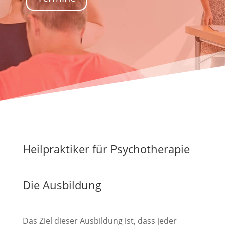
Heilpraktiker für Psychotherapie
Die Ausbildung
Das Ziel dieser Ausbildung ist, dass jeder