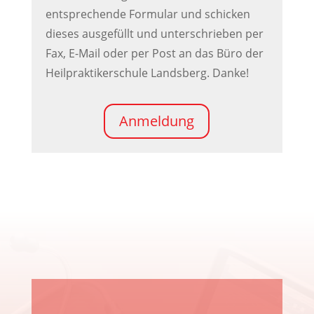
entsprechende Formular und schicken
dieses ausgefüllt und unterschrieben per
Fax, E-Mail oder per Post an das Büro der
Heilpraktikerschule Landsberg. Danke!
Anmeldung