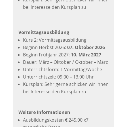
bei Interesse den Kursplan zu
Vormittagsausbildung
Kurs 2: Vormittagsausbildung
Beginn Herbst 2026:
07. Oktober 2026
Beginn Frühjahr 2027:
10. März 2027
Dauer: März – Oktober / Oktober – März
Unterrichtsform: 1 Vormittag/Woche
Unterrichtszeit: 09.00 – 13.00 Uhr
Kursplan: Sehr gerne schicken wir Ihnen
bei Interesse den Kursplan zu
Weitere Informationen
Ausbildungskosten € 245,00 x7