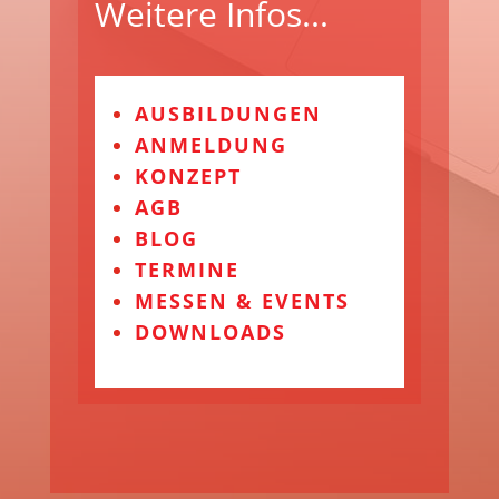
Weitere Infos...
AUSBILDUNGEN
ANMELDUNG
KONZEPT
AGB
BLOG
TERMINE
MESSEN & EVENTS
DOWNLOADS