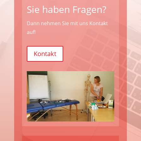
Sie haben Fragen?
Dann nehmen Sie mit uns Kontakt
auf!
Kontakt