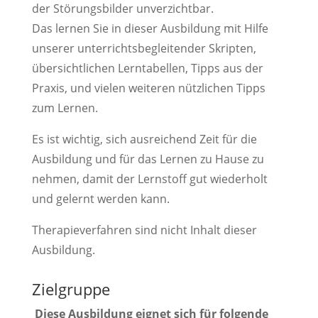
der Störungsbilder unverzichtbar.
Das lernen Sie in dieser Ausbildung mit Hilfe
unserer unterrichtsbegleitender Skripten,
übersichtlichen Lerntabellen, Tipps aus der
Praxis, und vielen weiteren nützlichen Tipps
zum Lernen.
Es ist wichtig, sich ausreichend Zeit für die
Ausbildung und für das Lernen zu Hause zu
nehmen, damit der Lernstoff gut wiederholt
und gelernt werden kann.
Therapieverfahren sind nicht Inhalt dieser
Ausbildung.
Zielgruppe
Diese Ausbildung eignet sich für folgende