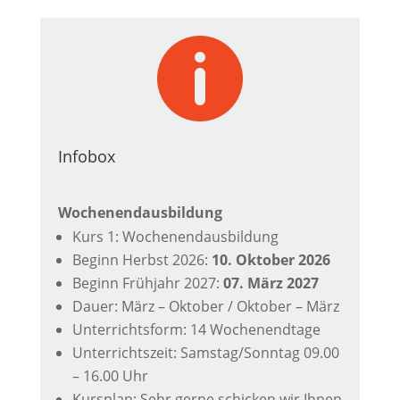

Infobox
Wochenendausbildung
Kurs 1: Wochenendausbildung
Beginn Herbst 2026:
10. Oktober 2026
Beginn Frühjahr 2027:
07. März 2027
Dauer: März – Oktober / Oktober – März
Unterrichtsform: 14 Wochenendtage
Unterrichtszeit: Samstag/Sonntag 09.00
– 16.00 Uhr
Kursplan: Sehr gerne schicken wir Ihnen