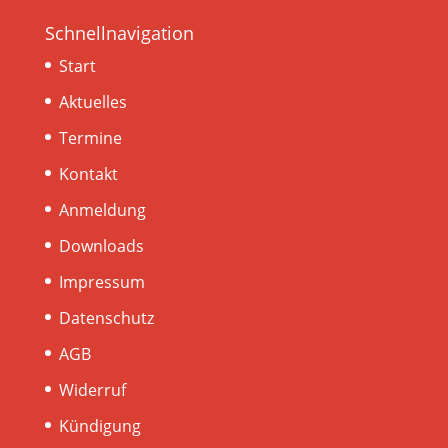
Schnellnavigation
Start
Aktuelles
Termine
Kontakt
Anmeldung
Downloads
Impressum
Datenschutz
AGB
Widerruf
Kündigung