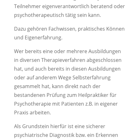
Teilnehmer eigenverantwortlich beratend oder
psychotherapeutisch tätig sein kann.
Dazu gehören Fachwissen, praktisches Können
und Eigenerfahrung.
Wer bereits eine oder mehrere Ausbildungen
in diversen Therapieverfahren abgeschlossen
hat, und auch bereits in diesen Ausbildungen
oder auf anderem Wege Selbsterfahrung
gesammelt hat, kann direkt nach der
bestandenen Prüfung zum Heilpraktiker für
Psychotherapie mit Patienten z.B. in eigener
Praxis arbeiten.
Als Grundstein hierfür ist eine sicherer
psychiatrische Diagnostik bzw. ein Erkennen