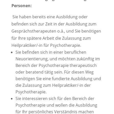
Personen:
Sie haben bereits eine Ausbildung oder
befinden sich zur Zeit in der Ausbildung zum
Gesprächstherapeuten o.ä., und Sie benötigen
für Ihre spätere Arbeit die Zulassung zum
Heilpraktiker/-in für Psychotherapie.
Sie befinden sich in einer beruflichen
Neuorientierung, und möchten zukünftig im
Bereich der Psychotherapie therapeutisch
oder beratend tätig sein. Für diesen Weg
benötigen Sie eine fundierte Ausbildung und
die Zulassung zum Heilpraktiker/-in der
Psychotherapie.
Sie interessieren sich für den Bereich der
Psychotherapie und wollen die Ausbildung
für Ihr persönliches Verständnis machen