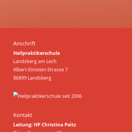
Anschrift
Heilpraktikerschule
Landsberg am Lech
Albert-Einstein-Strasse 7
86899 Landsberg
Kontakt
Leitung: HP Christina Peitz