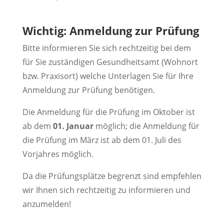
Wichtig: Anmeldung zur Prüfung
Bitte informieren Sie sich rechtzeitig bei dem
für Sie zuständigen Gesundheitsamt (Wohnort
bzw. Praxisort) welche Unterlagen Sie für Ihre
Anmeldung zur Prüfung benötigen.
Die Anmeldung für die Prüfung im Oktober ist
ab dem
01. Januar
möglich; die Anmeldung für
die Prüfung im März ist ab dem 01. Juli des
Vorjahres möglich.
Da die Prüfungsplätze begrenzt sind empfehlen
wir Ihnen sich rechtzeitig zu informieren und
anzumelden!