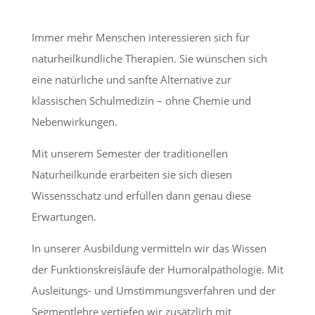
Immer mehr Menschen interessieren sich für
naturheilkundliche Therapien. Sie wünschen sich
eine natürliche und sanfte Alternative zur
klassischen Schulmedizin – ohne Chemie und
Nebenwirkungen.
Mit unserem Semester der traditionellen
Naturheilkunde erarbeiten sie sich diesen
Wissensschatz und erfüllen dann genau diese
Erwartungen.
In unserer Ausbildung vermitteln wir das Wissen
der Funktionskreisläufe der Humoralpathologie. Mit
Ausleitungs- und Umstimmungsverfahren und der
Segmentlehre vertiefen wir zusätzlich mit