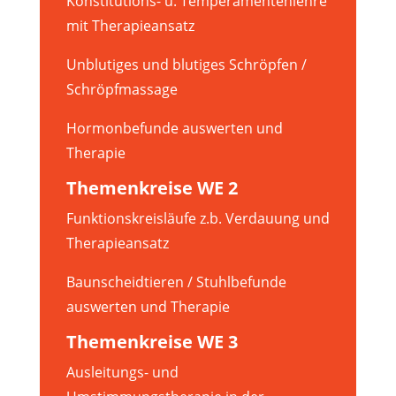
Konstitutions- u. Temperamentenlehre
mit Therapieansatz
Unblutiges und blutiges Schröpfen /
Schröpfmassage
Hormonbefunde auswerten und
Therapie
Themenkreise WE 2
Funktionskreisläufe z.b. Verdauung und
Therapieansatz
Baunscheidtieren / Stuhlbefunde
auswerten und Therapie
Themenkreise WE 3
Ausleitungs- und