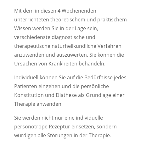
Mit dem in diesen 4 Wochenenden
unterrichteten theoretischem und praktischem
Wissen werden Sie in der Lage sein,
verschiedenste diagnostische und
therapeutische naturheilkundliche Verfahren
anzuwenden und auszuwerten. Sie können die
Ursachen von Krankheiten behandeln.
Individuell können Sie auf die Bedürfnisse jedes
Patienten eingehen und die persönliche
Konstitution und Diathese als Grundlage einer
Therapie anwenden.
Sie werden nicht nur eine individuelle
personotrope Rezeptur einsetzen, sondern
würdigen alle Störungen in der Therapie.