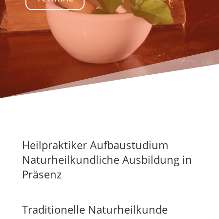
Heilpraktiker Aufbaustudium
Naturheilkundliche Ausbildung in
Präsenz
Traditionelle Naturheilkunde