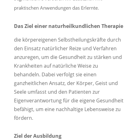
praktischen Anwendungen das Erlernte.
Das Ziel einer naturheilkundlichen Therapie
die körpereigenen Selbstheilungskräfte durch
den Einsatz natürlicher Reize und Verfahren
anzuregen, um die Gesundheit zu stärken und
Krankheiten auf natürliche Weise zu
behandeln. Dabei verfolgt sie einen
ganzheitlichen Ansatz, der Körper, Geist und
Seele umfasst und den Patienten zur
Eigenverantwortung für die eigene Gesundheit
befähigt, um eine nachhaltige Lebensweise zu
fördern.
Ziel der Ausbildung