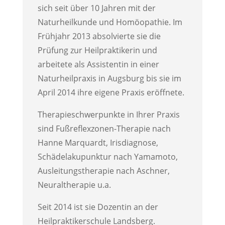
sich seit über 10 Jahren mit der
Naturheilkunde und Homöopathie. Im
Frühjahr 2013 absolvierte sie die
Prüfung zur Heilpraktikerin und
arbeitete als Assistentin in einer
Naturheilpraxis in Augsburg bis sie im
April 2014 ihre eigene Praxis eröffnete.
Therapieschwerpunkte in Ihrer Praxis
sind Fußreflexzonen-Therapie nach
Hanne Marquardt, Irisdiagnose,
Schädelakupunktur nach Yamamoto,
Ausleitungstherapie nach Aschner,
Neuraltherapie u.a.
Seit 2014 ist sie Dozentin an der
Heilpraktikerschule Landsberg.