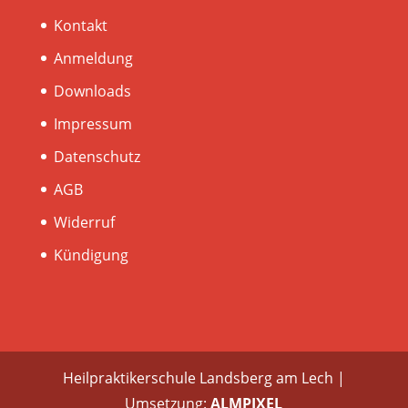
Kontakt
Anmeldung
Downloads
Impressum
Datenschutz
AGB
Widerruf
Kündigung
Heilpraktikerschule Landsberg am Lech |
Umsetzung:
ALMPIXEL