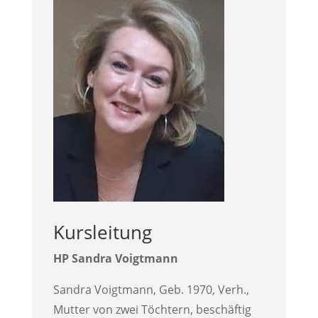
Kursleitung
HP Sandra Voigtmann
Sandra Voigtmann, Geb. 1970, Verh.,
Mutter von zwei Töchtern, beschäftig