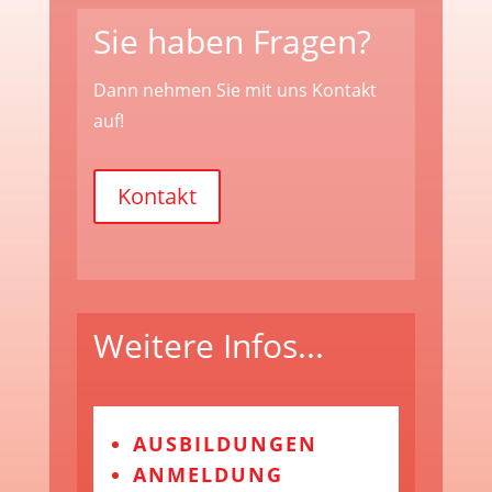
Sie haben Fragen?
Dann nehmen Sie mit uns Kontakt
auf!
Kontakt
Weitere Infos...
AUSBILDUNGEN
ANMELDUNG