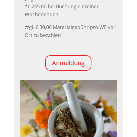
*
€ 245,00 bei Buchung einzelner
Wochenenden
zzgl. € 30,00 Materialgebühr pro WE vor
Ort zu bezahlen
Anmeldung