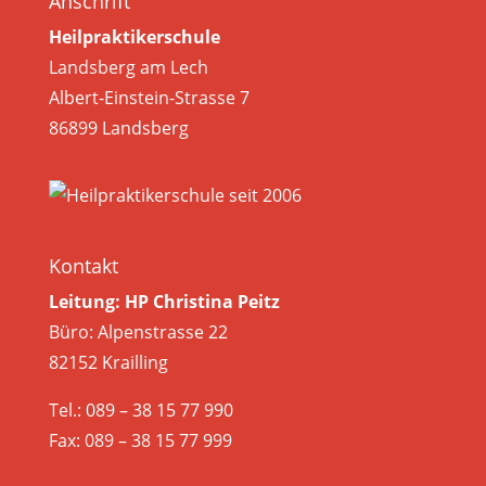
Anschrift
Heilpraktikerschule
Landsberg am Lech
Albert-Einstein-Strasse 7
86899 Landsberg
Kontakt
Leitung: HP Christina Peitz
Büro: Alpenstrasse 22
82152 Krailling
Tel.: 089 – 38 15 77 990
Fax: 089 – 38 15 77 999