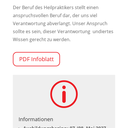
Der Beruf des Heilpraktikers stellt einen
anspruchsvollen Beruf dar, der uns viel
Verantwortung abverlangt. Unser Anspruch
sollte es sein, dieser Verantwortung undiertes
Wissen gerecht zu werden.
PDF Infoblatt
p
Informationen