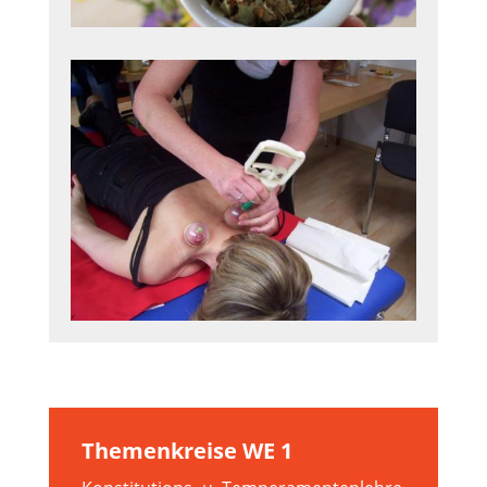
Themenkreise WE 1