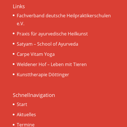
Links
Fachverband deutsche Heilpraktikerschulen
e.V.
Praxis für ayurvedische Heilkunst
Satyam – School of Ayurveda
Carpe Vitam Yoga
Weldener Hof – Leben mit Tieren
Kunsttherapie Döttinger
Schnellnavigation
Start
Aktuelles
Termine