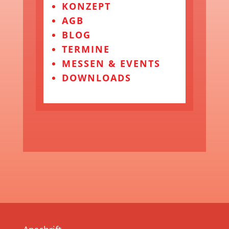
KONZEPT
AGB
BLOG
TERMINE
MESSEN & EVENTS
DOWNLOADS