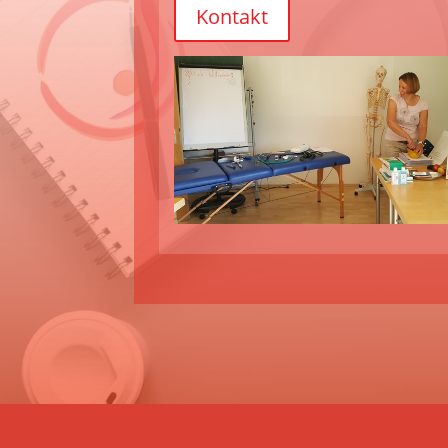
Kontakt