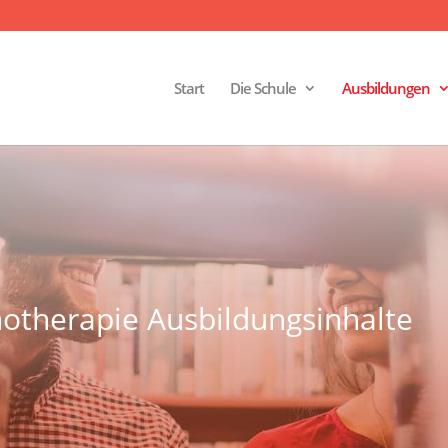
Start
Die Schule
Ausbildungen
chotherapie Ausbildungsinhalte