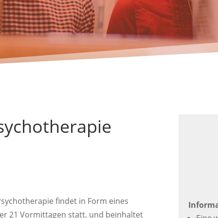
Psychotherapie
Psychotherapie findet in Form eines
Inform
21 Vormittagen statt, und beinhaltet