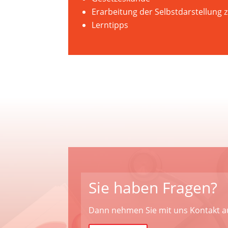
Erarbeitung der Selbstdarstellung
Lerntipps
Sie haben Fragen?
Dann nehmen Sie mit uns Kontakt a