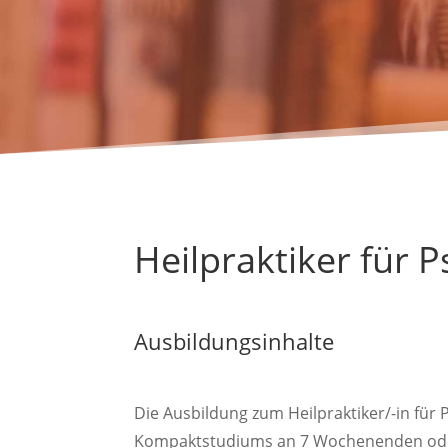
Heilpraktiker für 
Ausbildungsinhalte
Die Ausbildung zum Heilpraktiker/-in für 
Kompaktstudiums an 7 Wochenenden oder 