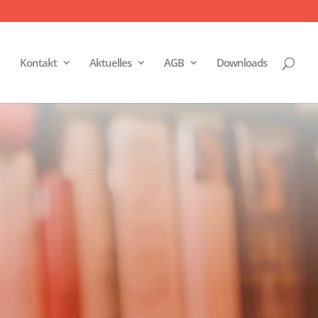
Kontakt
Aktuelles
AGB
Downloads