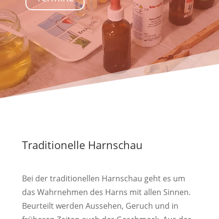
Traditionelle Harnschau
Bei der traditionellen Harnschau geht es um
das Wahrnehmen des Harns mit allen Sinnen.
Beurteilt werden Aussehen, Geruch und in