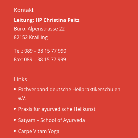
Kontakt
Leitung: HP Christina Peitz
Büro: Alpenstrasse 22
82152 Krailling
Tel.: 089 – 38 15 77 990
Fax: 089 – 38 15 77 999
Links
Fachverband deutsche Heilpraktikerschulen
e.V.
Praxis für ayurvedische Heilkunst
Satyam – School of Ayurveda
Carpe Vitam Yoga