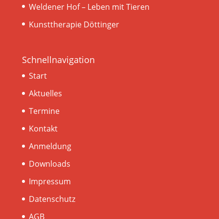
Weldener Hof – Leben mit Tieren
Kunsttherapie Döttinger
Schnellnavigation
Start
Aktuelles
Termine
Kontakt
Anmeldung
Downloads
Impressum
Datenschutz
AGB