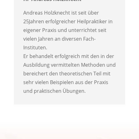
Andreas Holzknecht ist seit über
25Jahren erfolgreicher Heilpraktiker in
eigener Praxis und unterrichtet seit
vielen Jahren an diversen Fach-
Instituten.
Er behandelt erfolgreich mit den in der
Ausbildung vermittelten Methoden und
bereichert den theoretischen Teil mit
sehr vielen Beispielen aus der Praxis
und praktischen Übungen.