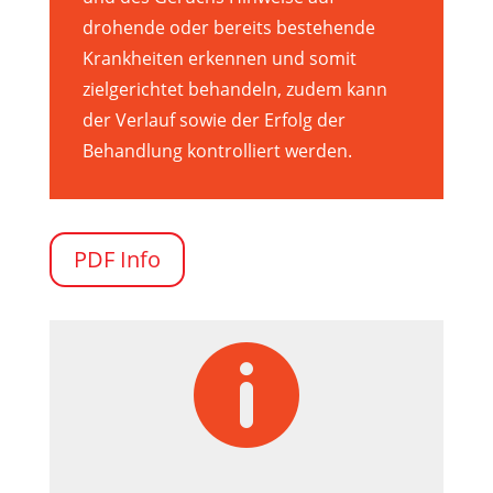
drohende oder bereits bestehende
Krankheiten erkennen und somit
zielgerichtet behandeln, zudem kann
der Verlauf sowie der Erfolg der
Behandlung kontrolliert werden.
PDF Info
