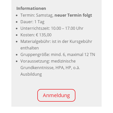
Informationen
Termin: Samstag,
neuer Termin folgt
Dauer: 1 Tag
Unterrichtszeit: 10.00 – 17.00 Uhr
Kosten: € 135,00
Materialgebühr: ist in der Kursgebühr
enthalten
Gruppengröße: mind. 6, maximal 12 TN
Voraussetzung: medizinische
Grundkenntnisse, HPA, HP, o.ä.
Ausbildung
Anmeldung