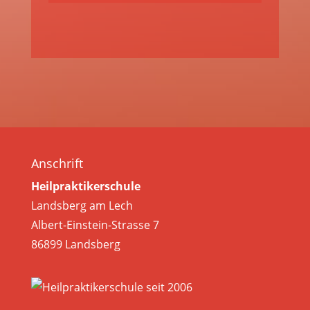
Anschrift
Heilpraktikerschule
Landsberg am Lech
Albert-Einstein-Strasse 7
86899 Landsberg