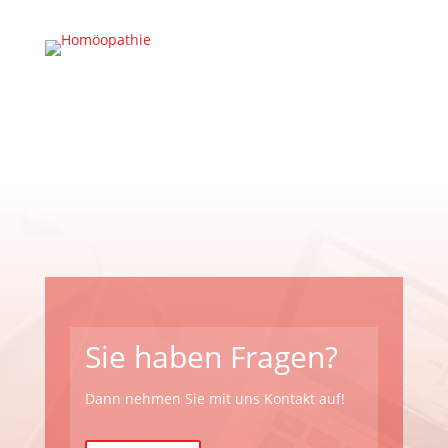
Sie haben Fragen?
Dann nehmen Sie mit uns Kontakt auf!