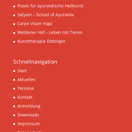
Praxis für ayurvedische Heilkunst
Satyam – School of Ayurveda
Carpe Vitam Yoga
Weldener Hof – Leben mit Tieren
Kunsttherapie Döttinger
Schnellnavigation
Start
Aktuelles
Termine
Kontakt
Anmeldung
Downloads
Impressum