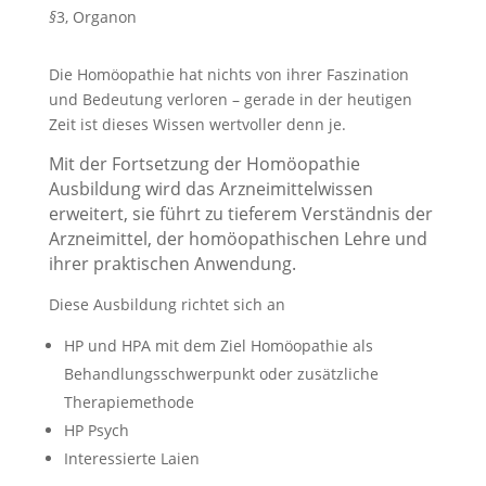
§
3, Organon
Die Homöopathie hat nichts von ihrer Faszination
und Bedeutung verloren – gerade in der heutigen
Zeit ist dieses Wissen wertvoller denn je.
Mit der Fortsetzung der Homöopathie
Ausbildung wird das Arzneimittelwissen
erweitert, sie führt zu tieferem Verständnis der
Arzneimittel, der homöopathischen Lehre und
ihrer praktischen Anwendung.
Diese Ausbildung richtet sich an
HP und HPA mit dem Ziel Homöopathie als
Behandlungsschwerpunkt oder zusätzliche
Therapiemethode
HP Psych
Interessierte Laien