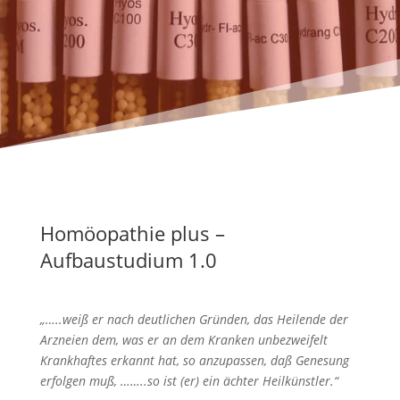
Homöopathie plus –
Aufbaustudium 1.0
„…..weiß er nach deutlichen Gründen, das Heilende der
Arzneien dem, was er an dem Kranken unbezweifelt
Krankhaftes erkannt hat, so anzupassen, daß Genesung
erfolgen muß, ……..so ist (er) ein ächter Heilkünstler.“