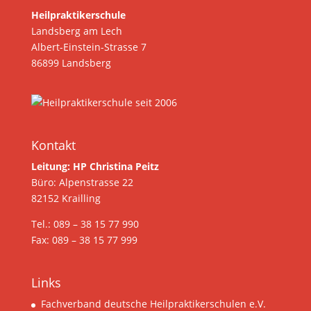
Heilpraktikerschule
Landsberg am Lech
Albert-Einstein-Strasse 7
86899 Landsberg
Kontakt
Leitung: HP Christina Peitz
Büro: Alpenstrasse 22
82152 Krailling
Tel.: 089 – 38 15 77 990
Fax: 089 – 38 15 77 999
Links
Fachverband deutsche Heilpraktikerschulen e.V.