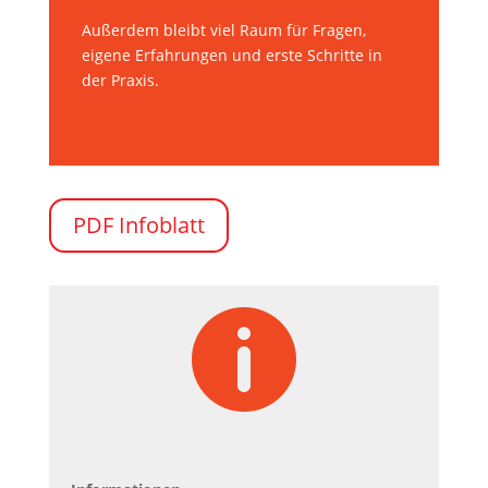
Außerdem bleibt viel Raum für Fragen,
eigene Erfahrungen und erste Schritte in
der Praxis.
PDF Infoblatt
