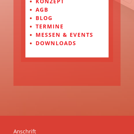
KONZEPT
AGB
BLOG
TERMINE
MESSEN & EVENTS
DOWNLOADS
Anschrift