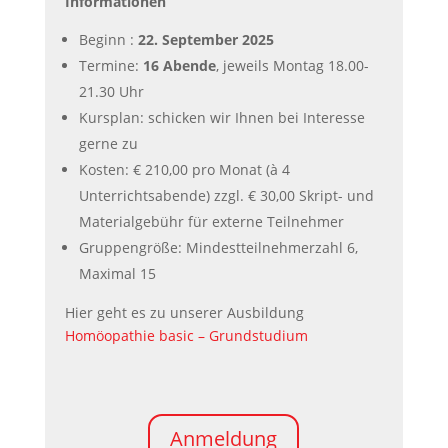
Informationen
Beginn :
22. September 2025
Termine:
16 Abende
, jeweils Montag 18.00-
21.30 Uhr
Kursplan: schicken wir Ihnen bei Interesse
gerne zu
Kosten: € 210,00 pro Monat (à 4
Unterrichtsabende) zzgl. € 30,00 Skript- und
Materialgebühr für externe Teilnehmer
Gruppengröße: Mindestteilnehmerzahl 6,
Maximal 15
Hier geht es zu unserer Ausbildung
Homöopathie basic – Grundstudium
Anmeldung