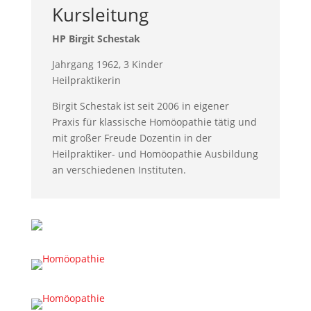
Kursleitung
HP Birgit Schestak
Jahrgang 1962, 3 Kinder
Heilpraktikerin
Birgit Schestak ist seit 2006 in eigener
Praxis für klassische Homöopathie tätig und
mit großer Freude Dozentin in der
Heilpraktiker- und Homöopathie Ausbildung
an verschiedenen Instituten.