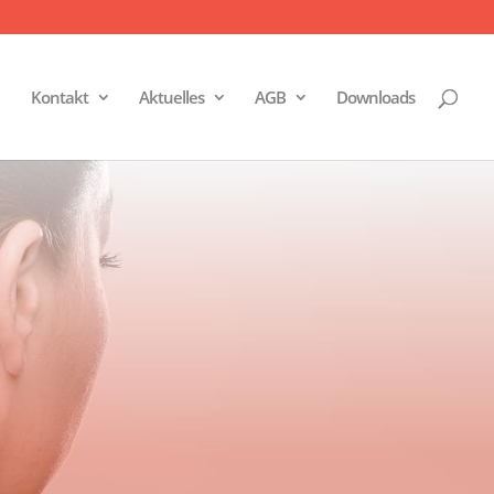
Kontakt
Aktuelles
AGB
Downloads