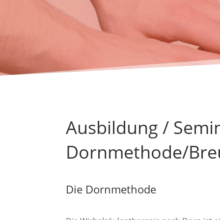
Ausbildung / Semi
Dornmethode/Bre
Die Dornmethode