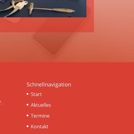
Schnellnavigation
Start
.
Aktuelles
Termine
Kontakt