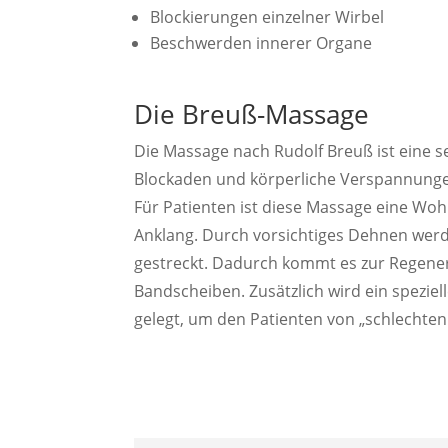
Blockierungen einzelner Wirbel
Beschwerden innerer Organe
Die Breuß-Massage
Die Massage nach Rudolf Breuß ist eine s
Blockaden und körperliche Verspannunge
Für Patienten ist diese Massage eine Wohl
Anklang. Durch vorsichtiges Dehnen wer
gestreckt. Dadurch kommt es zur Regene
Bandscheiben. Zusätzlich wird ein speziel
gelegt, um den Patienten von „schlechten