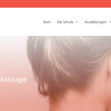
Start
Die Schule
Ausbildungen
Massage