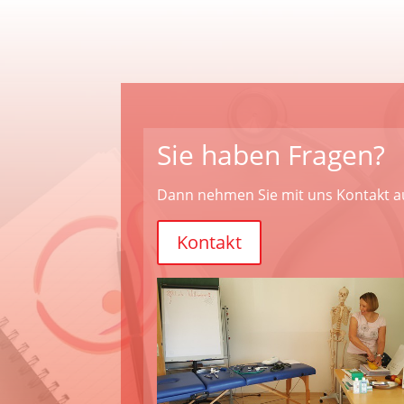
Sie haben Fragen?
Dann nehmen Sie mit uns Kontakt a
Kontakt