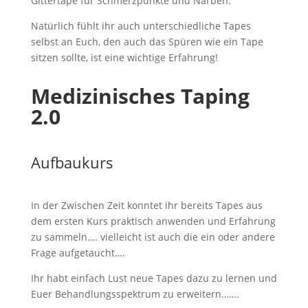
Gittertape für Schmerzpunkte und Narben.
Natürlich fühlt ihr auch unterschiedliche Tapes
selbst an Euch, den auch das Spüren wie ein Tape
sitzen sollte, ist eine wichtige Erfahrung!
Medizinisches Taping
2.0
Aufbaukurs
In der Zwischen Zeit konntet ihr bereits Tapes aus
dem ersten Kurs praktisch anwenden und Erfahrung
zu sammeln…. vielleicht ist auch die ein oder andere
Frage aufgetaucht….
Ihr habt einfach Lust neue Tapes dazu zu lernen und
Euer Behandlungsspektrum zu erweitern…….