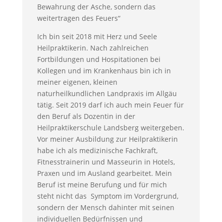
Bewahrung der Asche, sondern das
weitertragen des Feuers“
Ich bin seit 2018 mit Herz und Seele
Heilpraktikerin. Nach zahlreichen
Fortbildungen und Hospitationen bei
Kollegen und im Krankenhaus bin ich in
meiner eigenen, kleinen
naturheilkundlichen Landpraxis im Allgäu
tätig. Seit 2019 darf ich auch mein Feuer für
den Beruf als Dozentin in der
Heilpraktikerschule Landsberg weitergeben.
Vor meiner Ausbildung zur Heilpraktikerin
habe ich als medizinische Fachkraft,
Fitnesstrainerin und Masseurin in Hotels,
Praxen und im Ausland gearbeitet. Mein
Beruf ist meine Berufung und für mich
steht nicht das Symptom im Vordergrund,
sondern der Mensch dahinter mit seinen
individuellen Bedürfnissen und