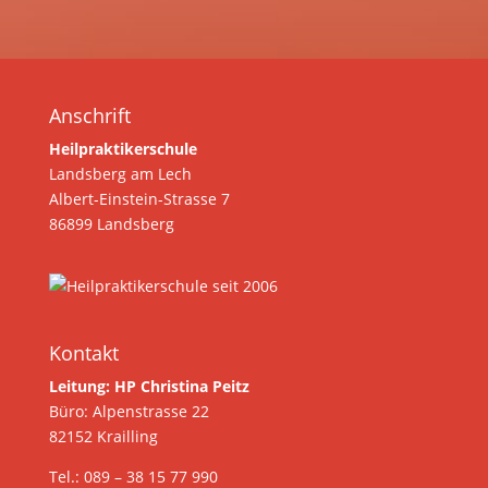
Anschrift
Heilpraktikerschule
Landsberg am Lech
Albert-Einstein-Strasse 7
86899 Landsberg
Kontakt
Leitung: HP Christina Peitz
Büro: Alpenstrasse 22
82152 Krailling
Tel.: 089 – 38 15 77 990