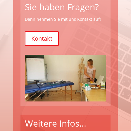
Sie haben Fragen?
Dann nehmen Sie mit uns Kontakt auf!
Kontakt
Weitere Infos...