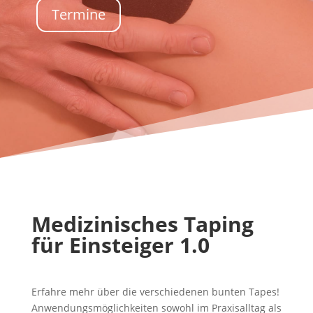
Termine
Medizinisches Taping
für Einsteiger 1.0
Erfahre mehr über die verschiedenen bunten Tapes!
Anwendungsmöglichkeiten sowohl im Praxisalltag als