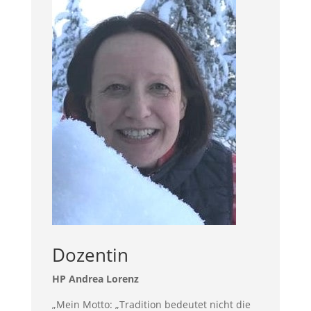
Dozentin
HP Andrea Lorenz
„Mein Motto: „Tradition bedeutet nicht die