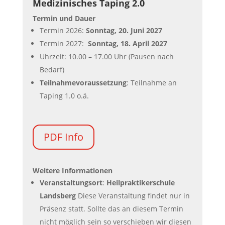
Medizinisches Taping 2.0
Termin und Dauer
Termin 2026:
Sonntag, 20. Juni 2027
Termin 2027:
Sonntag, 18. April 2027
Uhrzeit: 10.00 – 17.00 Uhr (Pausen nach
Bedarf)
Teilnahmevoraussetzung
: Teilnahme an
Taping 1.0 o.ä.
PDF Info
Weitere Informationen
Veranstaltungsort
:
Heilpraktikerschule
Landsberg
Diese Veranstaltung findet nur in
Präsenz statt. Sollte das an diesem Termin
nicht möglich sein so verschieben wir diesen