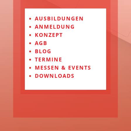
AUSBILDUNGEN
ANMELDUNG
KONZEPT
AGB
BLOG
TERMINE
MESSEN & EVENTS
DOWNLOADS