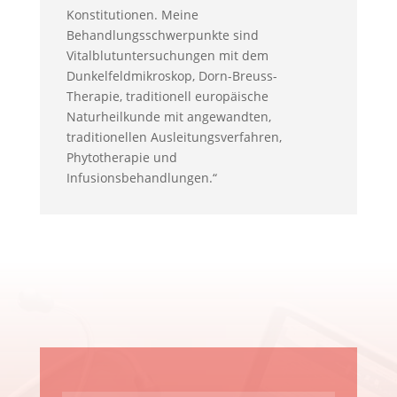
Konstitutionen. Meine
Behandlungsschwerpunkte sind
Vitalblutuntersuchungen mit dem
Dunkelfeldmikroskop, Dorn-Breuss-
Therapie, traditionell europäische
Naturheilkunde mit angewandten,
traditionellen Ausleitungsverfahren,
Phytotherapie und
Infusionsbehandlungen.“