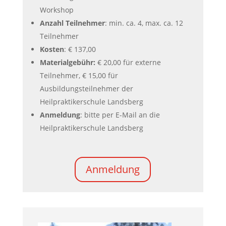
Workshop
Anzahl Teilnehmer
: min. ca. 4, max. ca. 12
Teilnehmer
Kosten
: € 137,00
Materialgebühr:
€ 20,00 für externe
Teilnehmer, € 15,00 für
Ausbildungsteilnehmer der
Heilpraktikerschule Landsberg
Anmeldung
: bitte per E-Mail an die
Heilpraktikerschule Landsberg
Anmeldung