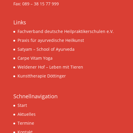
Fax: 089 – 38 15 77 999
Links
Fachverband deutsche Heilpraktikerschulen e.V.
Praxis für ayurvedische Heilkunst
Satyam – School of Ayurveda
Carpe Vitam Yoga
Weldener Hof – Leben mit Tieren
Kunsttherapie Döttinger
Schnellnavigation
Start
Aktuelles
Termine
Kontakt