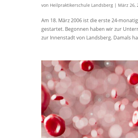
von
Heilpraktikerschule Landsberg
|
März 26, 
Am 18. März 2006 ist die erste 24-monati
gestartet. Begonnen haben wir zur Unter
zur Innenstadt von Landsberg. Damals habe