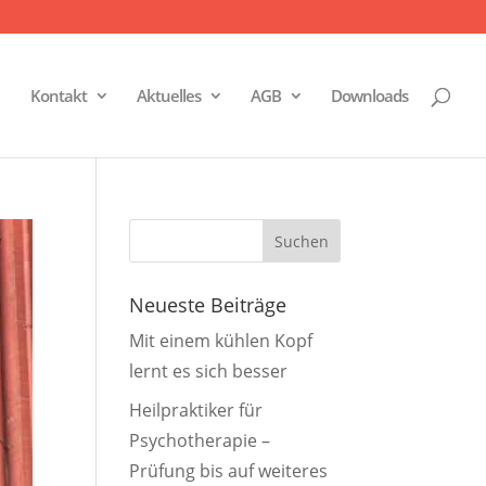
Kontakt
Aktuelles
AGB
Downloads
Neueste Beiträge
Mit einem kühlen Kopf
lernt es sich besser
Heilpraktiker für
Psychotherapie –
Prüfung bis auf weiteres