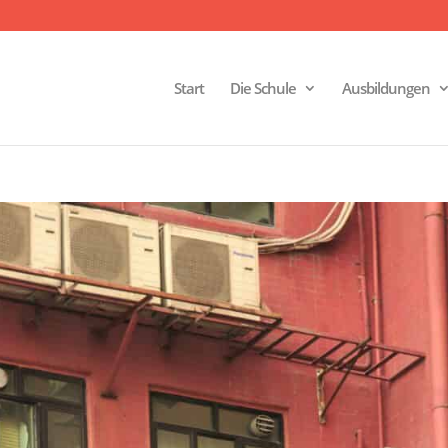
Start
Die Schule
Ausbildungen