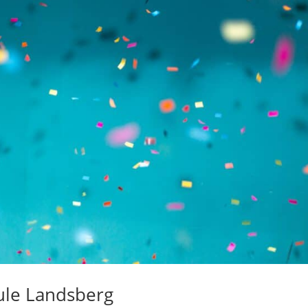
hule Landsberg