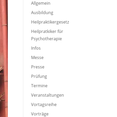
Allgemein
Ausbildung
Heilpraktikergesetz
Heilpratkiker für
Psychotherapie
Infos
Messe
Presse
Prüfung
Termine
Veranstaltungen
Vortagsreihe
Vorträge