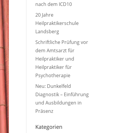
nach dem ICD10
20 Jahre
Heilpraktikerschule
Landsberg
Schriftliche Prüfung vor
dem Amtsarzt für
Heilpraktiker und
Heilpraktiker für
Psychotherapie
Neu: Dunkelfeld
Diagnostik – Einführung
und Ausbildungen in
Präsenz
Kategorien