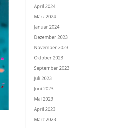
April 2024
März 2024
Januar 2024
Dezember 2023
November 2023
Oktober 2023
September 2023
Juli 2023
Juni 2023
Mai 2023
April 2023
März 2023