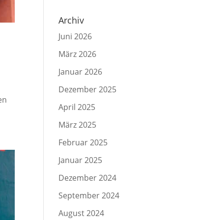
Archiv
Juni 2026
März 2026
Januar 2026
Dezember 2025
en
April 2025
März 2025
Februar 2025
Januar 2025
Dezember 2024
September 2024
August 2024