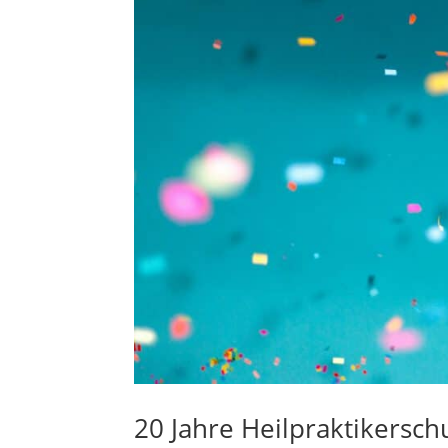
20 Jahre Heilpraktikersc