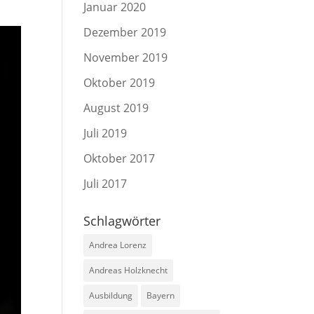
Januar 2020
Dezember 2019
November 2019
Oktober 2019
August 2019
Juli 2019
Oktober 2017
Juli 2017
Schlagwörter
Andrea Lorenz
Andreas Holzknecht
Ausbildung
Bayern