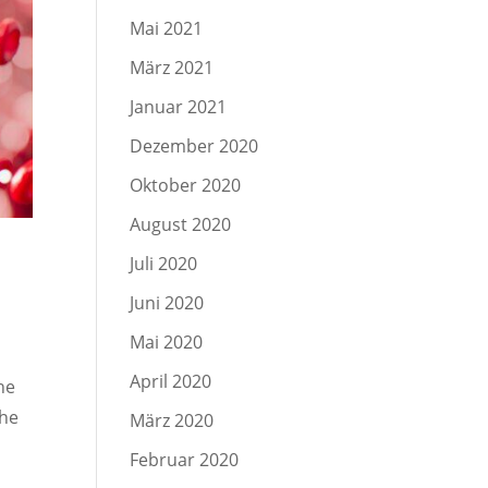
Mai 2021
März 2021
Januar 2021
Dezember 2020
Oktober 2020
August 2020
Juli 2020
Juni 2020
Mai 2020
April 2020
he
che
März 2020
Februar 2020