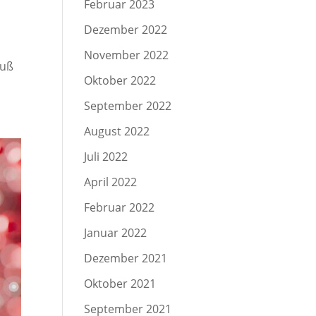
Februar 2023
Dezember 2022
November 2022
Fuß
Oktober 2022
September 2022
August 2022
Juli 2022
April 2022
Februar 2022
Januar 2022
Dezember 2021
Oktober 2021
September 2021