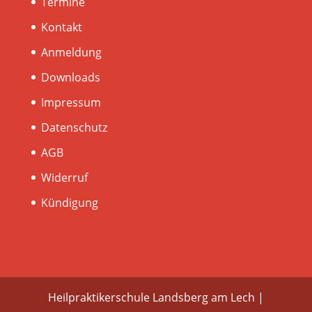
Termine
Kontakt
Anmeldung
Downloads
Impressum
Datenschutz
AGB
Widerruf
Kündigung
Heilpraktikerschule Landsberg am Lech |