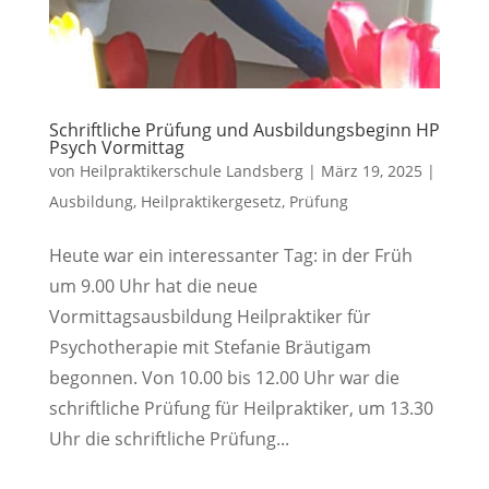
Schriftliche Prüfung und Ausbildungsbeginn HP
Psych Vormittag
von
Heilpraktikerschule Landsberg
|
März 19, 2025
|
Ausbildung
,
Heilpraktikergesetz
,
Prüfung
Heute war ein interessanter Tag: in der Früh
um 9.00 Uhr hat die neue
Vormittagsausbildung Heilpraktiker für
Psychotherapie mit Stefanie Bräutigam
begonnen. Von 10.00 bis 12.00 Uhr war die
schriftliche Prüfung für Heilpraktiker, um 13.30
Uhr die schriftliche Prüfung...