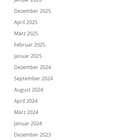
Dezember 2025
April 2025
März 2025
Februar 2025
Januar 2025
Dezember 2024
September 2024
August 2024
April 2024
März 2024
Januar 2024
Dezember 2023