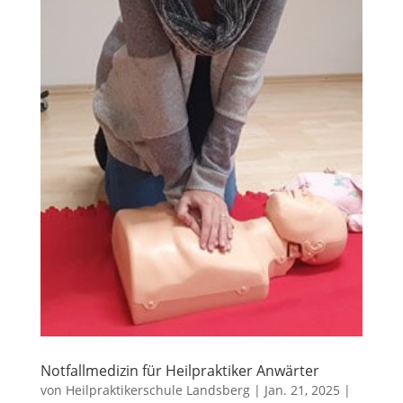
Notfallmedizin für Heilpraktiker Anwärter
von
Heilpraktikerschule Landsberg
|
Jan. 21, 2025
|