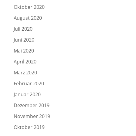
Oktober 2020
August 2020
Juli 2020
Juni 2020
Mai 2020
April 2020
März 2020
Februar 2020
Januar 2020
Dezember 2019
November 2019
Oktober 2019