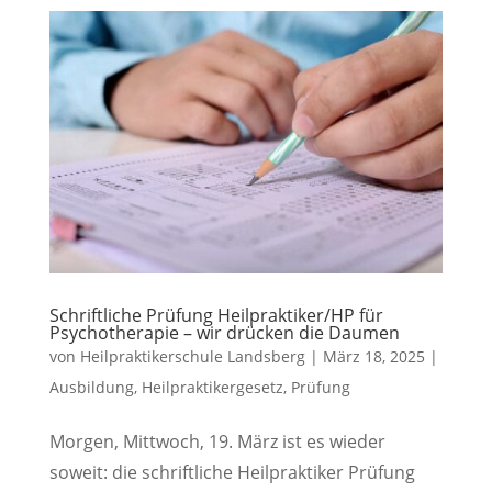
Schriftliche Prüfung Heilpraktiker/HP für
Psychotherapie – wir drücken die Daumen
von
Heilpraktikerschule Landsberg
|
März 18, 2025
|
Ausbildung
,
Heilpraktikergesetz
,
Prüfung
Morgen, Mittwoch, 19. März ist es wieder
soweit: die schriftliche Heilpraktiker Prüfung