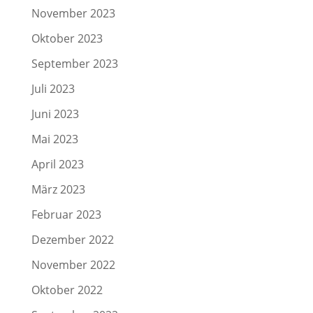
November 2023
Oktober 2023
September 2023
Juli 2023
Juni 2023
Mai 2023
April 2023
März 2023
Februar 2023
Dezember 2022
November 2022
Oktober 2022