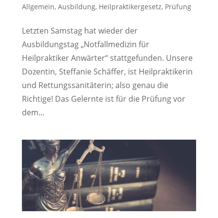
Allgemein
,
Ausbildung
,
Heilpraktikergesetz
,
Prüfung
Letzten Samstag hat wieder der
Ausbildungstag „Notfallmedizin für
Heilpraktiker Anwärter“ stattgefunden. Unsere
Dozentin, Steffanie Schäffer, ist Heilpraktikerin
und Rettungssanitäterin; also genau die
Richtige! Das Gelernte ist für die Prüfung vor
dem...