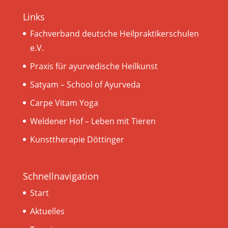
Links
Fachverband deutsche Heilpraktikerschulen
e.V.
Praxis für ayurvedische Heilkunst
Satyam – School of Ayurveda
Carpe Vitam Yoga
Weldener Hof – Leben mit Tieren
Kunsttherapie Döttinger
Schnellnavigation
Start
Aktuelles