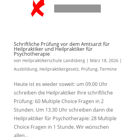
Schriftliche Prüfung vor dem Amtsarzt für
Heilpraktiker und Heilpraktiker für
Psychotherapie
von
Heilpraktikerschule Landsberg
|
März 18, 2026
|
Ausbildung
,
Heilpraktikergesetz
,
Prüfung
,
Termine
Heute ist es wieder soweit: um 09.00 Uhr
schreiben die Heilpraktiker Ihre schriftliche
Prüfung: 60 Multiple Choice Fragen in 2
Stunden. Um 13.30 Uhr schreiben dann die
Heilpraktiker für Psychotherapie: 28 Multiple
Choice Fragen in 1 Stunde. Wir wünschen
allen...