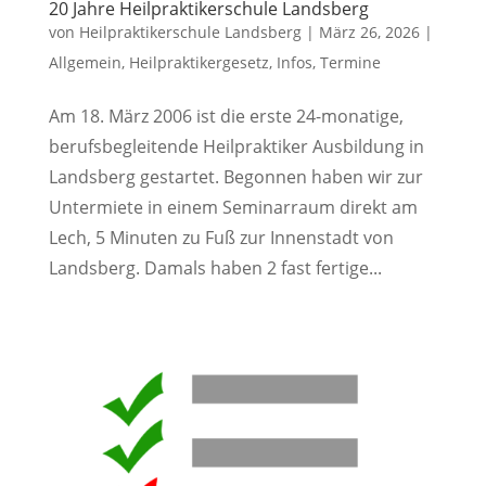
20 Jahre Heilpraktikerschule Landsberg
von
Heilpraktikerschule Landsberg
|
März 26, 2026
|
Allgemein
,
Heilpraktikergesetz
,
Infos
,
Termine
Am 18. März 2006 ist die erste 24-monatige,
berufsbegleitende Heilpraktiker Ausbildung in
Landsberg gestartet. Begonnen haben wir zur
Untermiete in einem Seminarraum direkt am
Lech, 5 Minuten zu Fuß zur Innenstadt von
Landsberg. Damals haben 2 fast fertige...