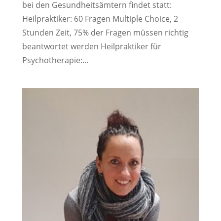
bei den Gesundheitsämtern findet statt:
Heilpraktiker: 60 Fragen Multiple Choice, 2
Stunden Zeit, 75% der Fragen müssen richtig
beantwortet werden Heilpraktiker für
Psychotherapie:...