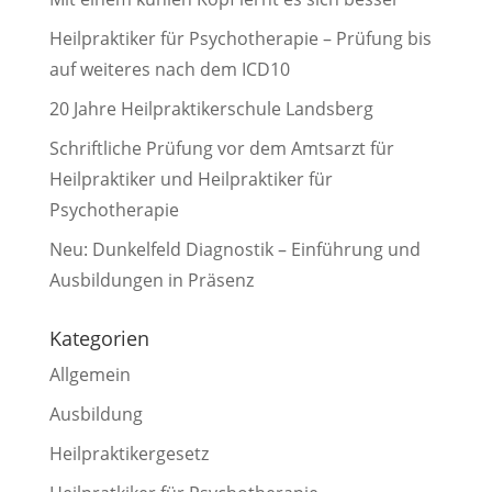
Heilpraktiker für Psychotherapie – Prüfung bis
auf weiteres nach dem ICD10
20 Jahre Heilpraktikerschule Landsberg
Schriftliche Prüfung vor dem Amtsarzt für
Heilpraktiker und Heilpraktiker für
Psychotherapie
Neu: Dunkelfeld Diagnostik – Einführung und
Ausbildungen in Präsenz
Kategorien
Allgemein
Ausbildung
Heilpraktikergesetz