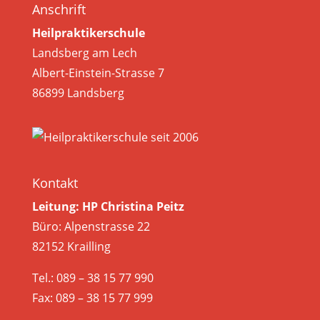
Anschrift
Heilpraktikerschule
Landsberg am Lech
Albert-Einstein-Strasse 7
86899 Landsberg
Kontakt
Leitung: HP Christina Peitz
Büro: Alpenstrasse 22
82152 Krailling
Tel.: 089 – 38 15 77 990
Fax: 089 – 38 15 77 999