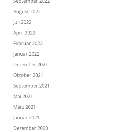
September 2022
August 2022
Juli 2022
April 2022
Februar 2022
Januar 2022
Dezember 2021
Oktober 2021
September 2021
Mai 2021
März 2021
Januar 2021
Dezember 2020