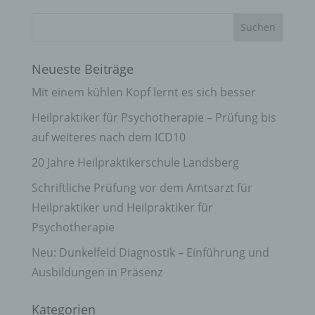
Neueste Beiträge
Mit einem kühlen Kopf lernt es sich besser
Heilpraktiker für Psychotherapie – Prüfung bis
auf weiteres nach dem ICD10
20 Jahre Heilpraktikerschule Landsberg
Schriftliche Prüfung vor dem Amtsarzt für
Heilpraktiker und Heilpraktiker für
Psychotherapie
Neu: Dunkelfeld Diagnostik – Einführung und
Ausbildungen in Präsenz
Kategorien