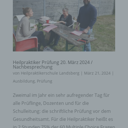
Heilpraktiker Prüfung 20. März 2024 /
Nachbesprechung
von
Heilpraktikerschule Landsberg
|
März 21, 2024
|
Ausbildung
,
Prüfung
Zweimal im Jahr ein sehr aufregender Tag für
alle Prüflinge, Dozenten und für die
Schulleitung: die schriftliche Prüfung vor dem
Gesundheitsamt. Für die Heilpraktiker heißt es
in 2 Stunden 75% der 60 Multiple Choice Fragen