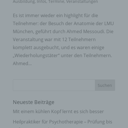
Ausbildung
,
Infos
,
Termine
,
Veranstaltungen
Es ist immer wieder ein highlight für die
Teilnehmer: der Besuch der Anatomie der LMU
München, geführt durch Ahmed Messoudi. Die
Veranstaltung war mit 12 Teilnehmern
komplett ausgebucht, und es waren einige
„Wiederholungstäter“ unter den Teilnehmern.
Ahmed...
Neueste Beiträge
Mit einem kühlen Kopf lernt es sich besser
Heilpraktiker für Psychotherapie – Prüfung bis