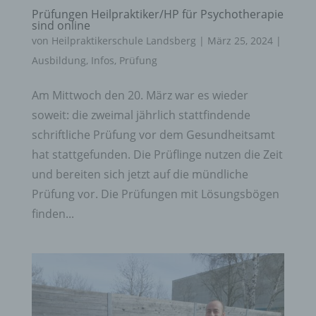
Prüfungen Heilpraktiker/HP für Psychotherapie
sind online
von
Heilpraktikerschule Landsberg
|
März 25, 2024
|
Ausbildung
,
Infos
,
Prüfung
Am Mittwoch den 20. März war es wieder
soweit: die zweimal jährlich stattfindende
schriftliche Prüfung vor dem Gesundheitsamt
hat stattgefunden. Die Prüflinge nutzen die Zeit
und bereiten sich jetzt auf die mündliche
Prüfung vor. Die Prüfungen mit Lösungsbögen
finden...