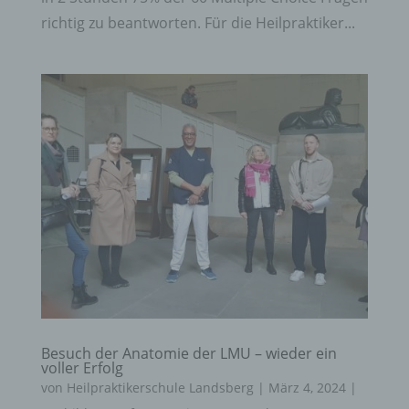
richtig zu beantworten. Für die Heilpraktiker...
Besuch der Anatomie der LMU – wieder ein
voller Erfolg
von
Heilpraktikerschule Landsberg
|
März 4, 2024
|