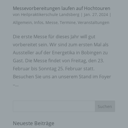
Messevorbereitungen laufen auf Hochtouren
von
Heilpraktikerschule Landsberg
|
Jan. 27, 2024
|
Allgemein
,
Infos
,
Messe
,
Termine
,
Veranstaltungen
Die erste Messe für dieses Jahr will gut
vorbereitet sein. Wir sind zum ersten Mal als
Aussteller auf der Energetika in Bobingen zu
Gast. Die Messe findet von Freitag, den 23.
Februar bis Sonntag 25. Februar statt.
Besuchen Sie uns an unserem Stand im Foyer
–...
Neueste Beiträge