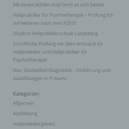
Mit einem kühlen Kopf lernt es sich besser
Heilpraktiker für Psychotherapie – Prüfung bis
auf weiteres nach dem ICD10
20 Jahre Heilpraktikerschule Landsberg
Schriftliche Prüfung vor dem Amtsarzt für
Heilpraktiker und Heilpraktiker für
Psychotherapie
Neu: Dunkelfeld Diagnostik – Einführung und
Ausbildungen in Präsenz
Kategorien
Allgemein
Ausbildung
Heilpraktikergesetz