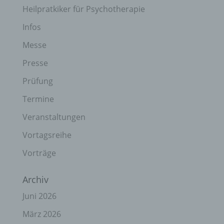
Heilpratkiker für Psychotherapie
Infos
Messe
Presse
Prüfung
Termine
Veranstaltungen
Vortagsreihe
Vorträge
Archiv
Juni 2026
März 2026