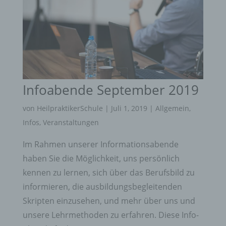
Infoabende September 2019
von
HeilpraktikerSchule
|
Juli 1, 2019
|
Allgemein
,
Infos
,
Veranstaltungen
Im Rahmen unserer Informationsabende
haben Sie die Möglichkeit, uns persönlich
kennen zu lernen, sich über das Berufsbild zu
informieren, die ausbildungsbegleitenden
Skripten einzusehen, und mehr über uns und
unsere Lehrmethoden zu erfahren. Diese Info-