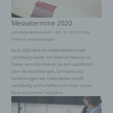
Messetermine 2020
von
HeilpraktikerSchule
|
Okt. 21, 2019
|
Infos
,
Termine
,
Veranstaltungen
Auch 2020 wird die Heilpraktikerschule
Landsberg wieder auf diversen Messen zu
finden sein Informieren Sie sich ausführlich
über die Ausbildungen, Seminare und
Fortbildungen der Heilpraktikerschule
Landsberg, und schaffen sich einen ersten
Eindruck unserer Schule in...