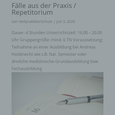
Fälle aus der Praxis /
Repetitorium
von
HeilpraktikerSchule
|
Juli 3, 2020
Dauer: 4 Stunden Unterrichtszeit: 16.00 – 20.00
Uhr Gruppengröße: mind. 6 TN Voraussetzung:
Teilnahme an einer Ausbildung bei Andreas
Holzknecht wie z.B. Nat. Semester oder
ähnliche medizinische Grundausbildung bzw.
Fachausbildung