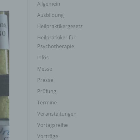
Allgemein
Ausbildung
Heilpraktikergesetz
Heilpratkiker für
Psychotherapie
Infos
Messe
Presse
Prüfung
Termine
Veranstaltungen
Vortagsreihe
Vorträge