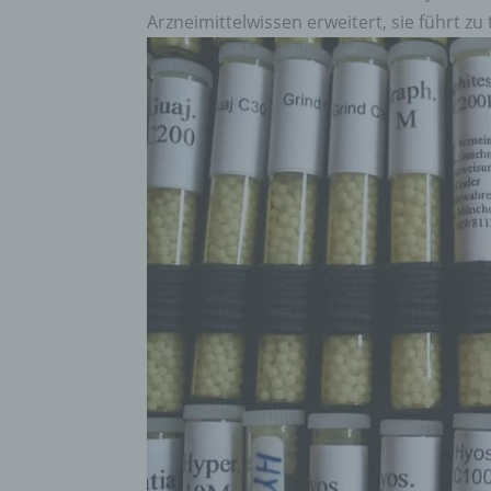
Arzneimittelwissen erweitert, sie führt zu