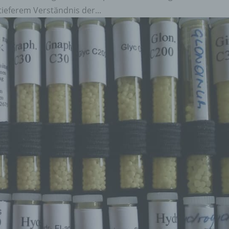
 tieferem Verständnis der...