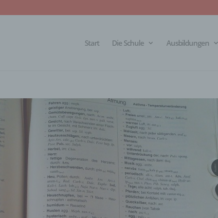
Start
Die Schule
Ausbildungen