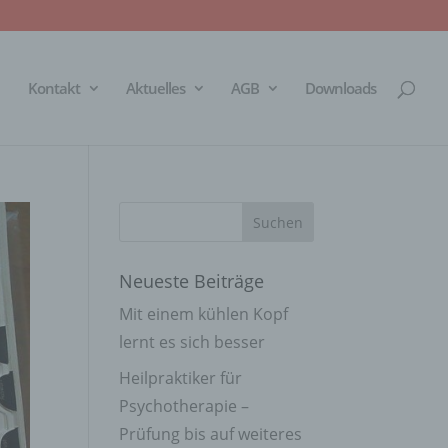
Kontakt
Aktuelles
AGB
Downloads
Neueste Beiträge
Mit einem kühlen Kopf
lernt es sich besser
Heilpraktiker für
Psychotherapie –
Prüfung bis auf weiteres