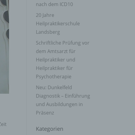
nach dem ICD10
20 Jahre
Heilpraktikerschule
Landsberg
Schriftliche Prüfung vor
dem Amtsarzt für
Heilpraktiker und
Heilpraktiker für
Psychotherapie
Neu: Dunkelfeld
Diagnostik – Einführung
und Ausbildungen in
Präsenz
eit
Kategorien