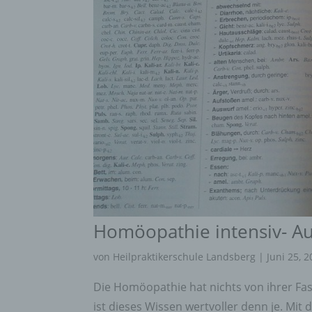
Homöopathie intensiv- A
von
Heilpraktikerschule Landsberg
|
Juni 25, 
Die Homöopathie hat nichts von ihrer Fas
ist dieses Wissen wertvoller denn je. Mi