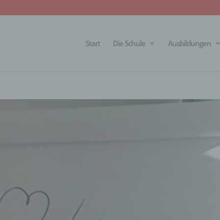
Start
Die Schule
Ausbildungen