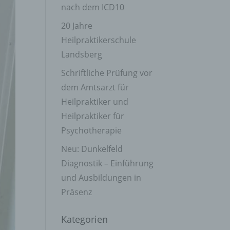
nach dem ICD10
20 Jahre
Heilpraktikerschule
Landsberg
Schriftliche Prüfung vor
dem Amtsarzt für
Heilpraktiker und
Heilpraktiker für
Psychotherapie
Neu: Dunkelfeld
Diagnostik – Einführung
und Ausbildungen in
Präsenz
Kategorien