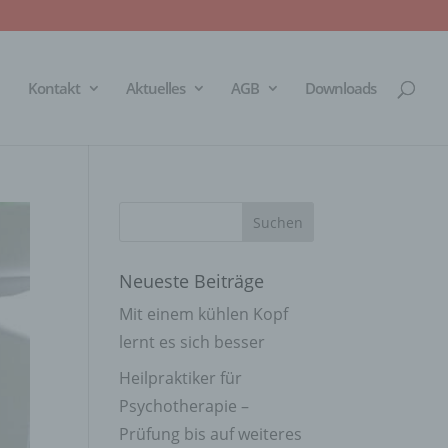
Kontakt
Aktuelles
AGB
Downloads
Neueste Beiträge
Mit einem kühlen Kopf
lernt es sich besser
Heilpraktiker für
Psychotherapie –
Prüfung bis auf weiteres