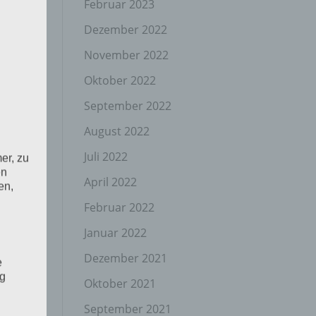
Februar 2023
Dezember 2022
November 2022
Oktober 2022
September 2022
August 2022
Juli 2022
er, zu
en
April 2022
en,
Februar 2022
Januar 2022
Dezember 2021
e
ng
Oktober 2021
September 2021