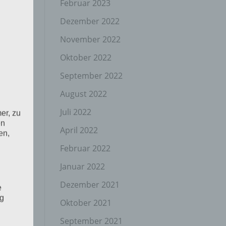
Februar 2023
Dezember 2022
November 2022
Oktober 2022
September 2022
August 2022
Juli 2022
er, zu
en
April 2022
en,
Februar 2022
Januar 2022
Dezember 2021
e
ng
Oktober 2021
September 2021