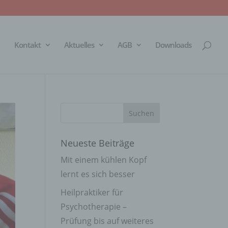
Kontakt
Aktuelles
AGB
Downloads
Neueste Beiträge
Mit einem kühlen Kopf
lernt es sich besser
Heilpraktiker für
Psychotherapie –
Prüfung bis auf weiteres