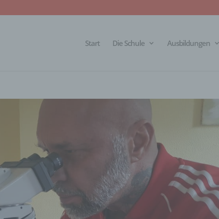
Start
Die Schule
Ausbildungen