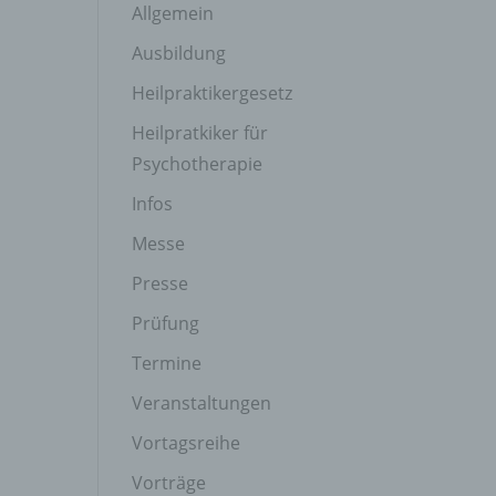
Allgemein
Ausbildung
Heilpraktikergesetz
Heilpratkiker für
Psychotherapie
Infos
Messe
Presse
Prüfung
Termine
Veranstaltungen
Vortagsreihe
Vorträge