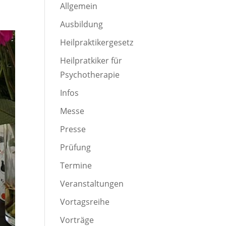
Allgemein
Ausbildung
Heilpraktikergesetz
Heilpratkiker für
Psychotherapie
Infos
Messe
Presse
Prüfung
Termine
Veranstaltungen
Vortagsreihe
Vorträge