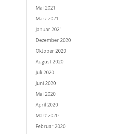
Mai 2021
März 2021
Januar 2021
Dezember 2020
Oktober 2020
August 2020
Juli 2020
Juni 2020
Mai 2020
April 2020
März 2020
Februar 2020