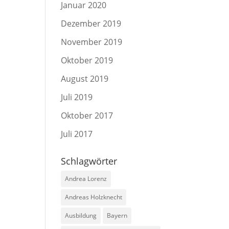
Januar 2020
Dezember 2019
November 2019
Oktober 2019
August 2019
Juli 2019
Oktober 2017
Juli 2017
Schlagwörter
Andrea Lorenz
Andreas Holzknecht
Ausbildung
Bayern