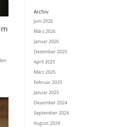
Archiv
Juni 2026
eim
März 2026
Januar 2026
Dezember 2025
den
April 2025
März 2025
Februar 2025
Januar 2025
Dezember 2024
September 2024
August 2024