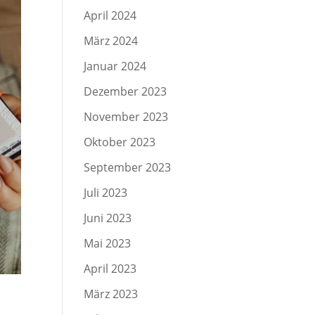
April 2024
März 2024
Januar 2024
Dezember 2023
November 2023
Oktober 2023
September 2023
Juli 2023
Juni 2023
Mai 2023
April 2023
März 2023