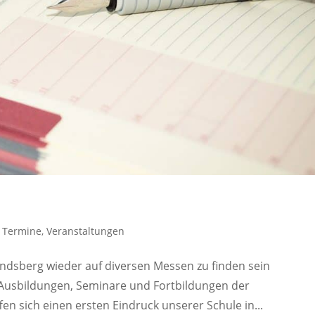
,
Termine
,
Veranstaltungen
andsberg wieder auf diversen Messen zu finden sein
e Ausbildungen, Seminare und Fortbildungen der
en sich einen ersten Eindruck unserer Schule in...