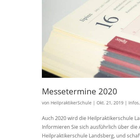
Messetermine 2020
von
HeilpraktikerSchule
|
Okt. 21, 2019
|
Infos
Auch 2020 wird die Heilpraktikerschule L
Informieren Sie sich ausführlich über di
Heilpraktikerschule Landsberg, und schaff