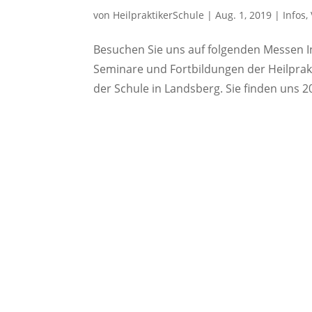
von
HeilpraktikerSchule
|
Aug. 1, 2019
|
Infos
,
Besuchen Sie uns auf folgenden Messen In
Seminare und Fortbildungen der Heilprakt
der Schule in Landsberg. Sie finden uns 2