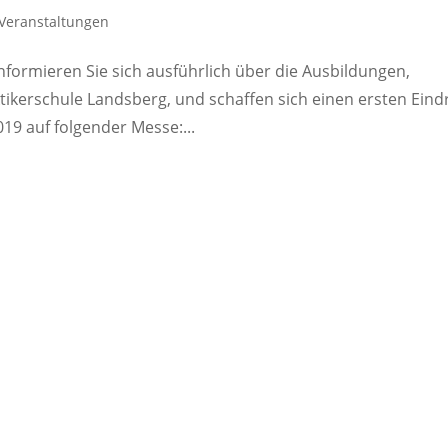
Veranstaltungen
formieren Sie sich ausführlich über die Ausbildungen,
ikerschule Landsberg, und schaffen sich einen ersten Eind
019 auf folgender Messe:...