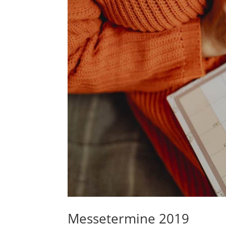
Messetermine 2019