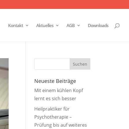
Kontakt
Aktuelles
AGB
Downloads
Neueste Beiträge
Mit einem kühlen Kopf
lernt es sich besser
Heilpraktiker für
Psychotherapie –
Prüfung bis auf weiteres