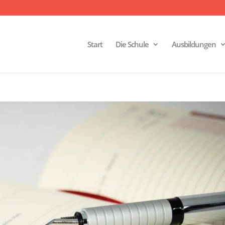
Start
Die Schule
Ausbildungen