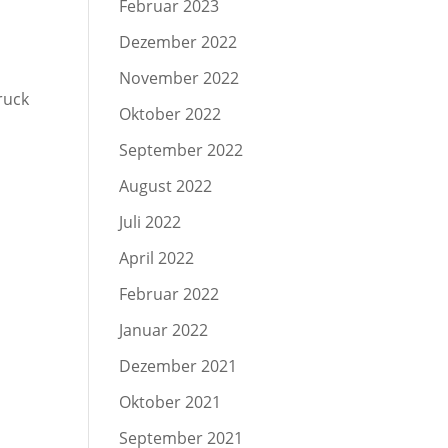
Februar 2023
Dezember 2022
November 2022
ruck
Oktober 2022
September 2022
August 2022
Juli 2022
April 2022
Februar 2022
Januar 2022
Dezember 2021
Oktober 2021
September 2021