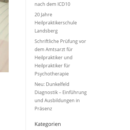
nach dem ICD10
20 Jahre
Heilpraktikerschule
Landsberg
Schriftliche Prüfung vor
dem Amtsarzt für
Heilpraktiker und
Heilpraktiker für
Psychotherapie
Neu: Dunkelfeld
Diagnostik – Einführung
und Ausbildungen in
Präsenz
Kategorien