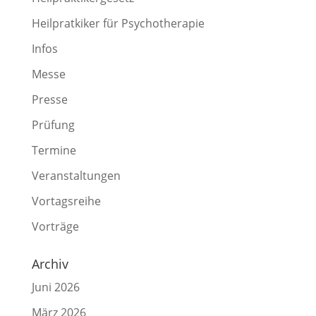
Heilpratkiker für Psychotherapie
Infos
Messe
Presse
Prüfung
Termine
Veranstaltungen
Vortagsreihe
Vorträge
Archiv
Juni 2026
März 2026