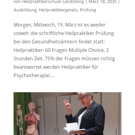
von
Heilpraktikerschule Landsberg
|
März 18, 2025
|
Ausbildung
,
Heilpraktikergesetz
,
Prüfung
Morgen, Mittwoch, 19. März ist es wieder
soweit: die schriftliche Heilpraktiker Prüfung
bei den Gesundheitsämtern findet statt:
Heilpraktiker: 60 Fragen Multiple Choice, 2
Stunden Zeit, 75% der Fragen müssen richtig
beantwortet werden Heilpraktiker für
Psychotherapie:...