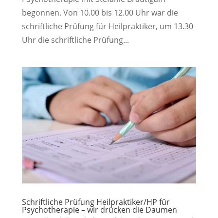
begonnen. Von 10.00 bis 12.00 Uhr war die
schriftliche Prüfung für Heilpraktiker, um 13.30
Uhr die schriftliche Prüfung...
Schriftliche Prüfung Heilpraktiker/HP für
Psychotherapie – wir drücken die Daumen