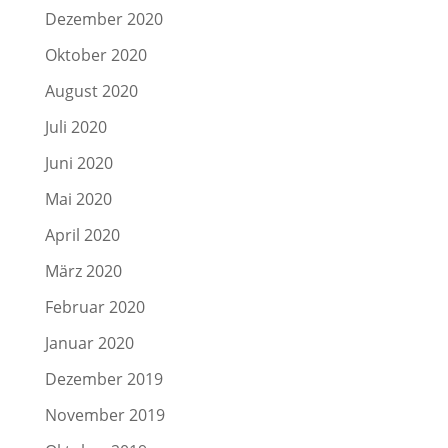
Dezember 2020
Oktober 2020
August 2020
Juli 2020
Juni 2020
Mai 2020
April 2020
März 2020
Februar 2020
Januar 2020
Dezember 2019
November 2019