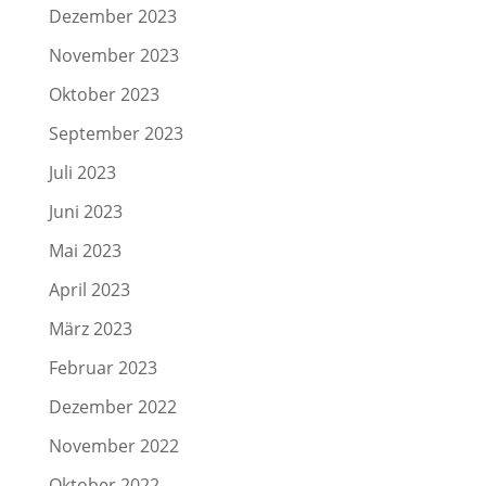
Dezember 2023
November 2023
Oktober 2023
September 2023
Juli 2023
Juni 2023
Mai 2023
April 2023
März 2023
Februar 2023
Dezember 2022
November 2022
Oktober 2022