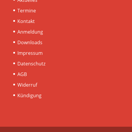
Termine
Kontakt
Anmeldung
Downloads
Impressum
Datenschutz
AGB
Widerruf
Kündigung