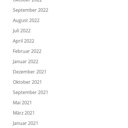
September 2022
August 2022
Juli 2022
April 2022
Februar 2022
Januar 2022
Dezember 2021
Oktober 2021
September 2021
Mai 2021
März 2021
Januar 2021