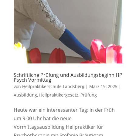
Schriftliche Prüfung und Ausbildungsbeginn HP
Psych Vormittag
von
Heilpraktikerschule Landsberg
|
März 19, 2025
|
Ausbildung
,
Heilpraktikergesetz
,
Prüfung
Heute war ein interessanter Tag: in der Früh
um 9.00 Uhr hat die neue
Vormittagsausbildung Heilpraktiker für
Psychotherapie mit Stefanie Bräutigam