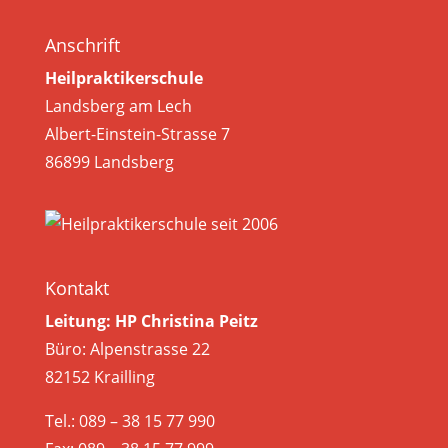
Anschrift
Heilpraktikerschule
Landsberg am Lech
Albert-Einstein-Strasse 7
86899 Landsberg
Kontakt
Leitung: HP Christina Peitz
Büro: Alpenstrasse 22
82152 Krailling
Tel.: 089 – 38 15 77 990