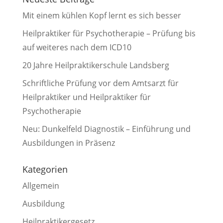
Mit einem kühlen Kopf lernt es sich besser
Heilpraktiker für Psychotherapie – Prüfung bis
auf weiteres nach dem ICD10
20 Jahre Heilpraktikerschule Landsberg
Schriftliche Prüfung vor dem Amtsarzt für
Heilpraktiker und Heilpraktiker für
Psychotherapie
Neu: Dunkelfeld Diagnostik – Einführung und
Ausbildungen in Präsenz
Kategorien
Allgemein
Ausbildung
Heilpraktikergesetz