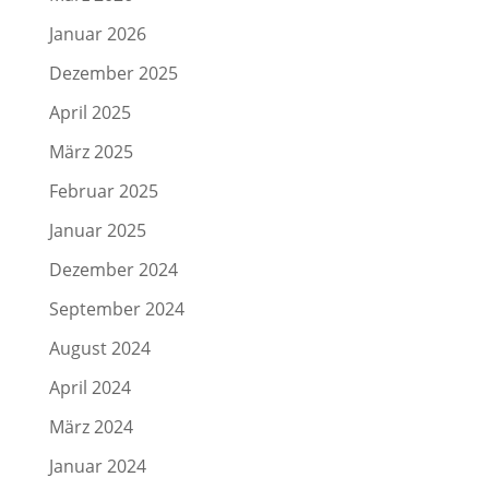
Januar 2026
Dezember 2025
April 2025
März 2025
Februar 2025
Januar 2025
Dezember 2024
September 2024
August 2024
April 2024
März 2024
Januar 2024