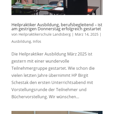
Heilpraktiker Ausbildung, berufsbegleitend – ist
am gestrigen Donnerstag erfolgreich gestartet
von
Heilpraktikerschule Landsberg
|
März 14, 2025
|
Ausbildung
,
Infos
Die Heilpraktiker Ausbildung März 2025 ist
gestern mit einer wundervolle
Teilnehmergruppe gestartet. Wie schon die
vielen letzten Jahre übernimmt HP Birgit
Schestak den ersten Unterrichtsabend mit
Vorstellungsrunde der Teilnehmer und
Büchervorstellung. Wir wünschen...