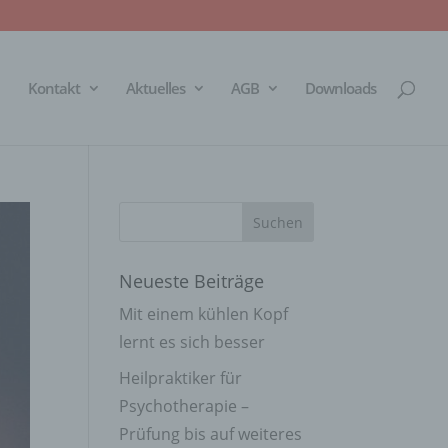
Kontakt
Aktuelles
AGB
Downloads
Neueste Beiträge
Mit einem kühlen Kopf
lernt es sich besser
Heilpraktiker für
Psychotherapie –
Prüfung bis auf weiteres