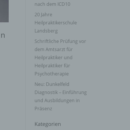
nach dem ICD10
20 Jahre
Heilpraktikerschule
Landsberg
in
Schriftliche Prüfung vor
dem Amtsarzt für
Heilpraktiker und
Heilpraktiker für
Psychotherapie
Neu: Dunkelfeld
Diagnostik – Einführung
und Ausbildungen in
Präsenz
Kategorien