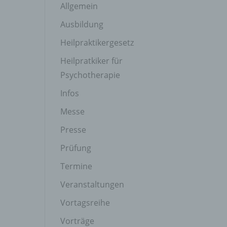
Allgemein
Ausbildung
Heilpraktikergesetz
Heilpratkiker für
Psychotherapie
Infos
Messe
Presse
Prüfung
Termine
Veranstaltungen
Vortagsreihe
Vorträge