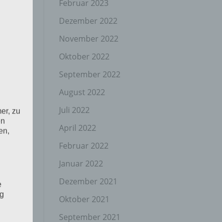
Februar 2023
Dezember 2022
November 2022
Oktober 2022
September 2022
August 2022
Juli 2022
er, zu
en
April 2022
en,
Februar 2022
Januar 2022
Dezember 2021
e
ng
Oktober 2021
September 2021