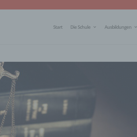
Start
Die Schule
Ausbildungen