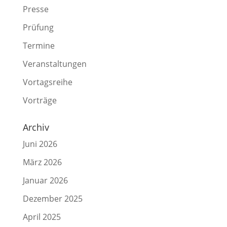
Presse
Prüfung
Termine
Veranstaltungen
Vortagsreihe
Vorträge
Archiv
Juni 2026
März 2026
Januar 2026
Dezember 2025
April 2025