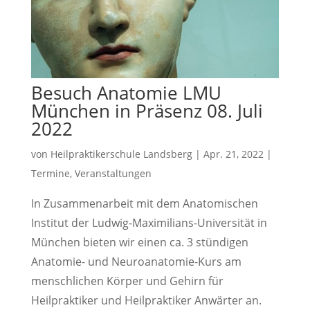
Besuch Anatomie LMU
München in Präsenz 08. Juli
2022
von
Heilpraktikerschule Landsberg
|
Apr. 21, 2022
|
Termine
,
Veranstaltungen
In Zusammenarbeit mit dem Anatomischen
Institut der Ludwig-Maximilians-Universität in
München bieten wir einen ca. 3 stündigen
Anatomie- und Neuroanatomie-Kurs am
menschlichen Körper und Gehirn für
Heilpraktiker und Heilpraktiker Anwärter an.