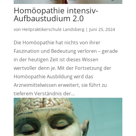
Homöopathie intensiv-
Aufbaustudium 2.0
von
Heilpraktikerschule Landsberg
|
Juni 25, 2024
Die Homöopathie hat nichts von ihrer
Faszination und Bedeutung verloren – gerade
in der heutigen Zeit ist dieses Wissen
wertvoller denn je. Mit der Fortsetzung der
Homöopathie Ausbildung wird das
Arzneimittelwissen erweitert, sie führt zu
tieferem Verständnis der...