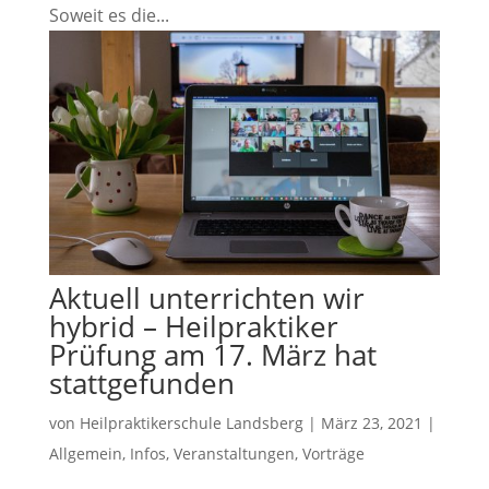
Soweit es die...
Aktuell unterrichten wir
hybrid – Heilpraktiker
Prüfung am 17. März hat
stattgefunden
von
Heilpraktikerschule Landsberg
|
März 23, 2021
|
Allgemein
,
Infos
,
Veranstaltungen
,
Vorträge