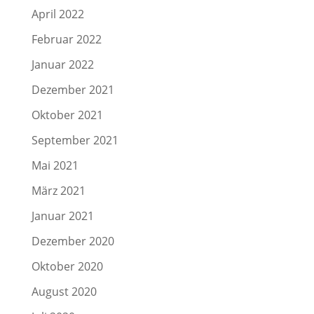
April 2022
Februar 2022
Januar 2022
Dezember 2021
Oktober 2021
September 2021
Mai 2021
März 2021
Januar 2021
Dezember 2020
Oktober 2020
August 2020