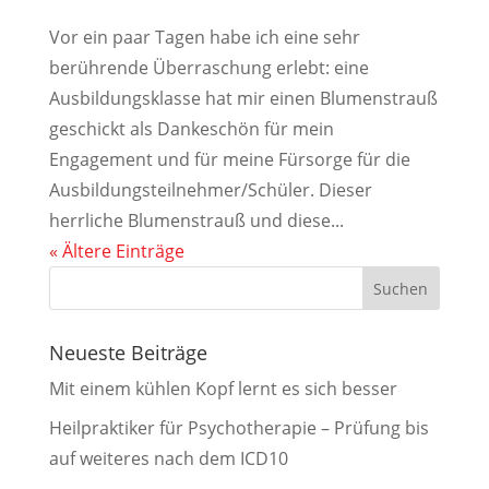
Vor ein paar Tagen habe ich eine sehr
berührende Überraschung erlebt: eine
Ausbildungsklasse hat mir einen Blumenstrauß
geschickt als Dankeschön für mein
Engagement und für meine Fürsorge für die
Ausbildungsteilnehmer/Schüler. Dieser
herrliche Blumenstrauß und diese...
« Ältere Einträge
Neueste Beiträge
Mit einem kühlen Kopf lernt es sich besser
Heilpraktiker für Psychotherapie – Prüfung bis
auf weiteres nach dem ICD10