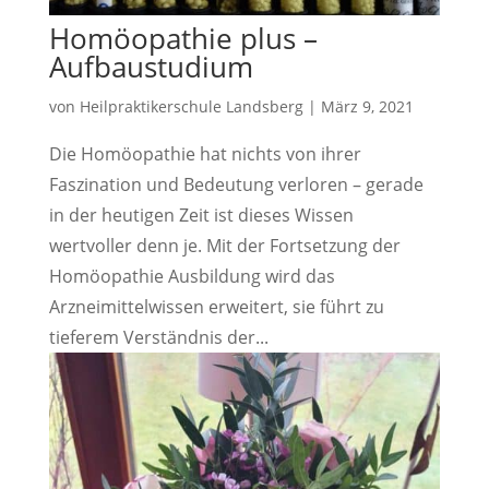
Homöopathie plus –
Aufbaustudium
von
Heilpraktikerschule Landsberg
|
März 9, 2021
Die Homöopathie hat nichts von ihrer
Faszination und Bedeutung verloren – gerade
in der heutigen Zeit ist dieses Wissen
wertvoller denn je. Mit der Fortsetzung der
Homöopathie Ausbildung wird das
Arzneimittelwissen erweitert, sie führt zu
tieferem Verständnis der...