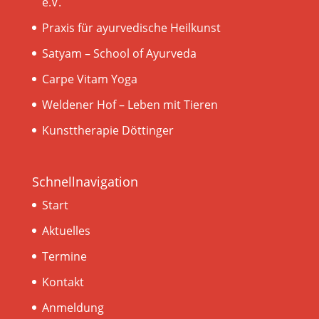
e.V.
Praxis für ayurvedische Heilkunst
Satyam – School of Ayurveda
Carpe Vitam Yoga
Weldener Hof – Leben mit Tieren
Kunsttherapie Döttinger
Schnellnavigation
Start
Aktuelles
Termine
Kontakt
Anmeldung