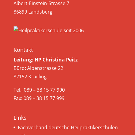
Albert-Einstein-Strasse 7
86899 Landsberg
Kontakt
Leitung: HP Christina Peitz
Büro: Alpenstrasse 22
82152 Krailling
Tel.: 089 – 38 15 77 990
Fax: 089 – 38 15 77 999
Links
Fachverband deutsche Heilpraktikerschulen