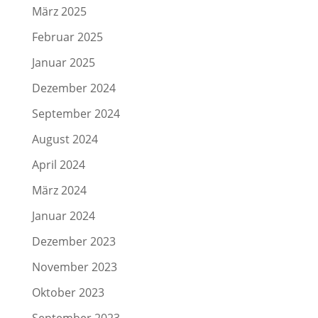
März 2025
Februar 2025
Januar 2025
Dezember 2024
September 2024
August 2024
April 2024
März 2024
Januar 2024
Dezember 2023
November 2023
Oktober 2023
September 2023