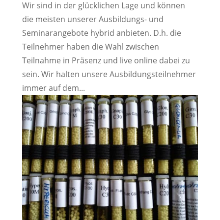
Wir sind in der glücklichen Lage und können
die meisten unserer Ausbildungs- und
Seminarangebote hybrid anbieten. D.h. die
Teilnehmer haben die Wahl zwischen
Teilnahme in Präsenz und live online dabei zu
sein. Wir halten unsere Ausbildungsteilnehmer
immer auf dem...