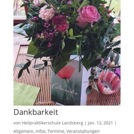
Dankbarkeit
von
Heilpraktikerschule Landsberg
|
Jan. 12, 2021
|
Allgemein
,
Infos
,
Termine
,
Veranstaltungen