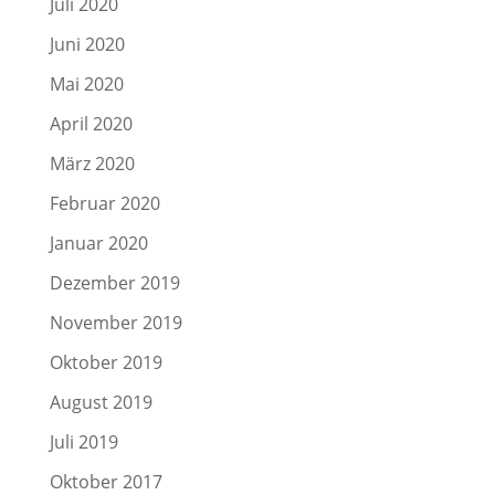
Juli 2020
Juni 2020
Mai 2020
April 2020
März 2020
Februar 2020
Januar 2020
Dezember 2019
November 2019
Oktober 2019
August 2019
Juli 2019
Oktober 2017