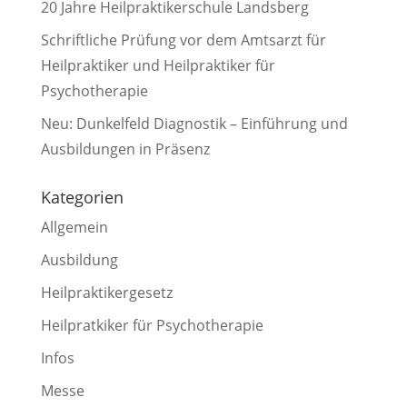
20 Jahre Heilpraktikerschule Landsberg
Schriftliche Prüfung vor dem Amtsarzt für
Heilpraktiker und Heilpraktiker für
Psychotherapie
Neu: Dunkelfeld Diagnostik – Einführung und
Ausbildungen in Präsenz
Kategorien
Allgemein
Ausbildung
Heilpraktikergesetz
Heilpratkiker für Psychotherapie
Infos
Messe