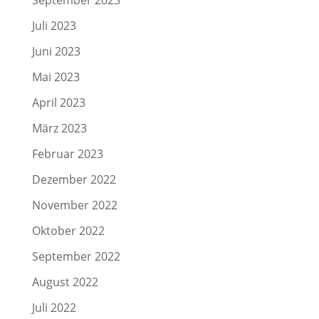
Juli 2023
Juni 2023
Mai 2023
April 2023
März 2023
Februar 2023
Dezember 2022
November 2022
Oktober 2022
September 2022
August 2022
Juli 2022