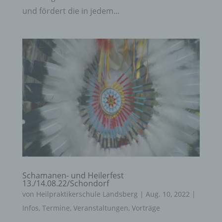
und fördert die in jedem...
Schamanen- und Heilerfest
13./14.08.22/Schondorf
von
Heilpraktikerschule Landsberg
|
Aug. 10, 2022
|
Infos
,
Termine
,
Veranstaltungen
,
Vorträge