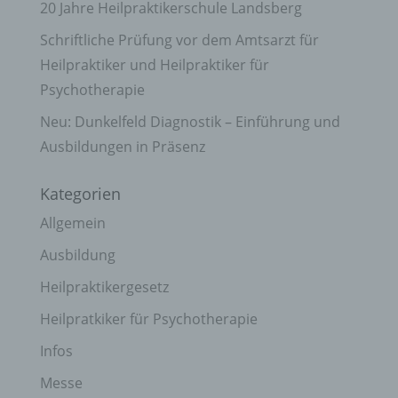
20 Jahre Heilpraktikerschule Landsberg
Schriftliche Prüfung vor dem Amtsarzt für
Heilpraktiker und Heilpraktiker für
Psychotherapie
Neu: Dunkelfeld Diagnostik – Einführung und
Ausbildungen in Präsenz
Kategorien
Allgemein
Ausbildung
Heilpraktikergesetz
Heilpratkiker für Psychotherapie
Infos
Messe