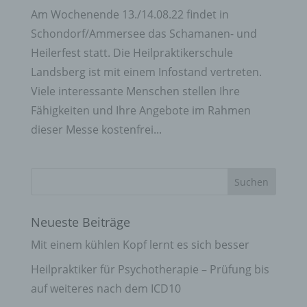
Am Wochenende 13./14.08.22 findet in
Schondorf/Ammersee das Schamanen- und
Heilerfest statt. Die Heilpraktikerschule
Landsberg ist mit einem Infostand vertreten.
Viele interessante Menschen stellen Ihre
Fähigkeiten und Ihre Angebote im Rahmen
dieser Messe kostenfrei...
Neueste Beiträge
Mit einem kühlen Kopf lernt es sich besser
Heilpraktiker für Psychotherapie – Prüfung bis
auf weiteres nach dem ICD10