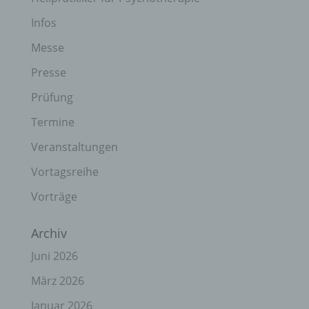
Infos
Messe
Presse
Prüfung
Termine
Veranstaltungen
Vortagsreihe
Vorträge
Archiv
Juni 2026
März 2026
Januar 2026