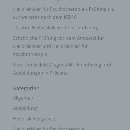
Heilpraktiker für Psychotherapie – Prüfung bis
auf weiteres nach dem ICD10
20 Jahre Heilpraktikerschule Landsberg
Schriftliche Prüfung vor dem Amtsarzt für
Heilpraktiker und Heilpraktiker für
Psychotherapie
Neu: Dunkelfeld Diagnostik – Einführung und
Ausbildungen in Präsenz
Kategorien
Allgemein
Ausbildung
Heilpraktikergesetz
Heilpratkiker für Psychotherapie