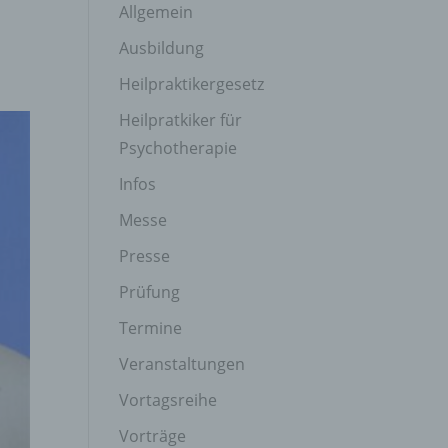
Allgemein
n
Ausbildung
Heilpraktikergesetz
Heilpratkiker für
Psychotherapie
Infos
Messe
Presse
Prüfung
Termine
Veranstaltungen
Vortagsreihe
Vorträge