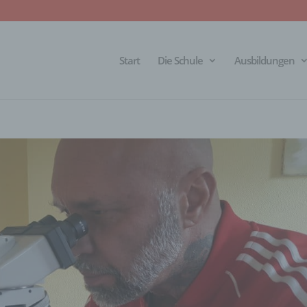
Start
Die Schule
Ausbildungen