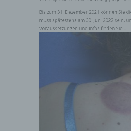
Bis zum 31. Dezember 2021 können Sie d
muss spätestens am 30. Juni 2022 sein, u
Voraussetzungen und Infos finden Sie...