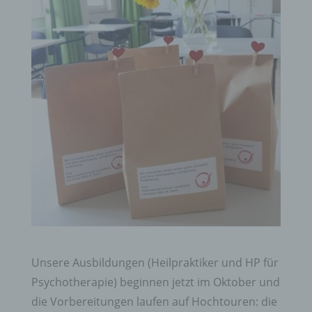
Unsere Ausbildungen (Heilpraktiker und HP für
Psychotherapie) beginnen jetzt im Oktober und
die Vorbereitungen laufen auf Hochtouren: die