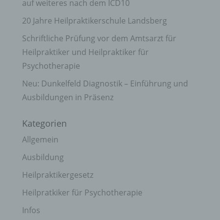
auf weiteres nach dem ICD10
20 Jahre Heilpraktikerschule Landsberg
Schriftliche Prüfung vor dem Amtsarzt für
Heilpraktiker und Heilpraktiker für
Psychotherapie
Neu: Dunkelfeld Diagnostik – Einführung und
Ausbildungen in Präsenz
Kategorien
Allgemein
Ausbildung
Heilpraktikergesetz
Heilpratkiker für Psychotherapie
Infos