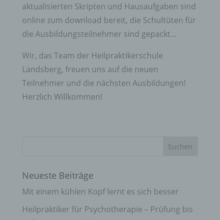
aktualisierten Skripten und Hausaufgaben sind
online zum download bereit, die Schultüten für
die Ausbildungsteilnehmer sind gepackt…
Wir, das Team der Heilpraktikerschule
Landsberg, freuen uns auf die neuen
Teilnehmer und die nächsten Ausbildungen!
Herzlich Willkommen!
Neueste Beiträge
Mit einem kühlen Kopf lernt es sich besser
Heilpraktiker für Psychotherapie – Prüfung bis