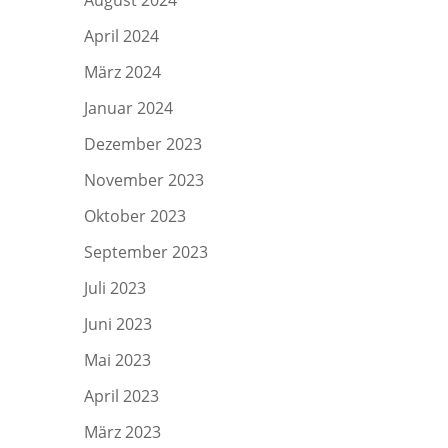
August 2024
April 2024
März 2024
Januar 2024
Dezember 2023
November 2023
Oktober 2023
September 2023
Juli 2023
Juni 2023
Mai 2023
April 2023
März 2023