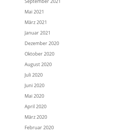
September 2021
Mai 2021
März 2021
Januar 2021
Dezember 2020
Oktober 2020
August 2020
Juli 2020
Juni 2020
Mai 2020
April 2020
März 2020
Februar 2020