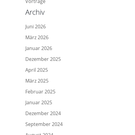
Vorträge
Archiv
Juni 2026
März 2026
Januar 2026
Dezember 2025
April 2025
März 2025
Februar 2025
Januar 2025
Dezember 2024
September 2024