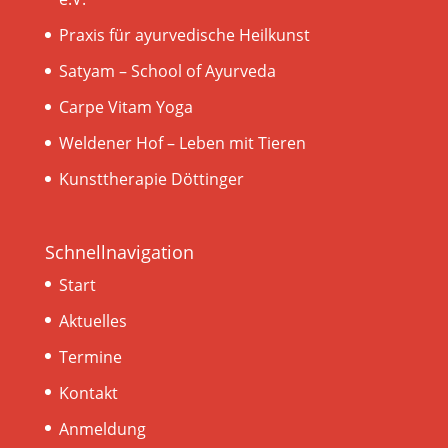
Praxis für ayurvedische Heilkunst
Satyam – School of Ayurveda
Carpe Vitam Yoga
Weldener Hof – Leben mit Tieren
Kunsttherapie Döttinger
Schnellnavigation
Start
Aktuelles
Termine
Kontakt
Anmeldung