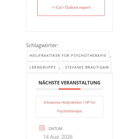
+ iCal / Outlook export
Schlagwörter:
,
HEILPRAKTIKER FÜR PSYCHOTHERAPIE
,
LERNGRUPPE
STEFANIE BRÄUTIGAM
NÄCHSTE VERANSTALTUNG
Infoabend Heilpraktiker / HP für
Psychotherapie
DATUM
14 Aug. 2026