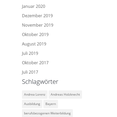
Januar 2020
Dezember 2019
November 2019
Oktober 2019
August 2019
Juli 2019
Oktober 2017
Juli 2017
Schlagwörter
Andrea Lorenz
Andreas Holzknecht
Ausbildung
Bayern
berufsbezogenen Weiterbildung