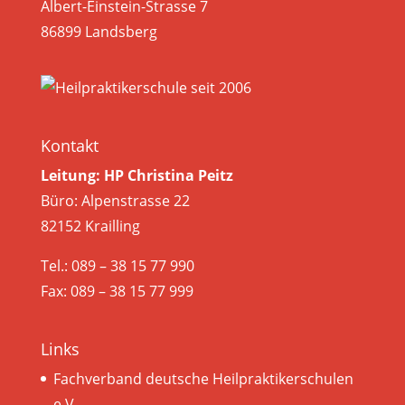
Albert-Einstein-Strasse 7
86899 Landsberg
Kontakt
Leitung: HP Christina Peitz
Büro: Alpenstrasse 22
82152 Krailling
Tel.: 089 – 38 15 77 990
Fax: 089 – 38 15 77 999
Links
Fachverband deutsche Heilpraktikerschulen
e.V.