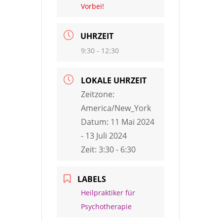
Vorbei!
UHRZEIT
9:30 - 12:30
LOKALE UHRZEIT
Zeitzone:
America/New_York
Datum:
11 Mai 2024
- 13 Juli 2024
Zeit:
3:30 - 6:30
LABELS
Heilpraktiker für
Psychotherapie