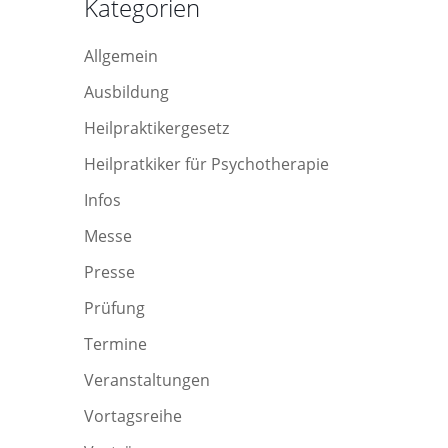
Kategorien
Allgemein
Ausbildung
Heilpraktikergesetz
Heilpratkiker für Psychotherapie
Infos
Messe
Presse
Prüfung
Termine
Veranstaltungen
Vortagsreihe