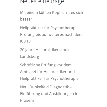
Neueste Beiträge
Mit einem kühlen Kopf lernt es sich
besser
Heilpraktiker für Psychotherapie –
Prüfung bis auf weiteres nach dem
ICD10
20 Jahre Heilpraktikerschule
Landsberg
Schriftliche Prüfung vor dem
Amtsarzt für Heilpraktiker und
Heilpraktiker für Psychotherapie
Neu: Dunkelfeld Diagnostik –
Einführung und Ausbildungen in
Präsenz