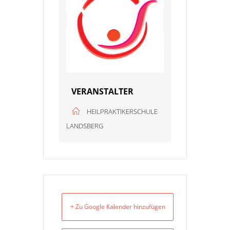
VERANSTALTER
HEILPRAKTIKERSCHULE
LANDSBERG
+ Zu Google Kalender hinzufügen