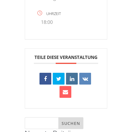
UHRZEIT
18:00
TEILE DIESE VERANSTALTUNG