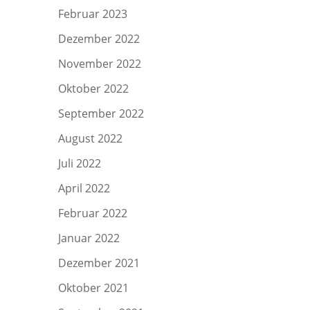
Februar 2023
Dezember 2022
November 2022
Oktober 2022
September 2022
August 2022
Juli 2022
April 2022
Februar 2022
Januar 2022
Dezember 2021
Oktober 2021