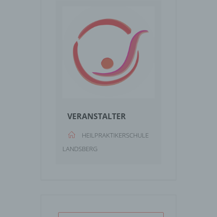
VERANSTALTER
HEILPRAKTIKERSCHULE
LANDSBERG