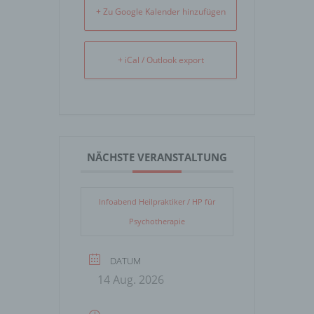
+ Zu Google Kalender hinzufügen
+ iCal / Outlook export
NÄCHSTE VERANSTALTUNG
Infoabend Heilpraktiker / HP für
Psychotherapie
DATUM
14 Aug. 2026