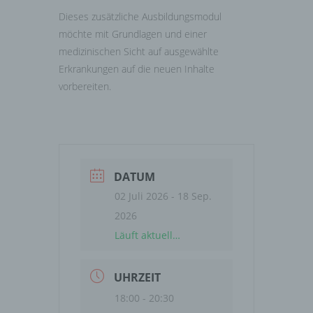
Dieses zusätzliche Ausbildungsmodul
möchte mit Grundlagen und einer
medizinischen Sicht auf ausgewählte
Erkrankungen auf die neuen Inhalte
vorbereiten.
DATUM
02 Juli 2026
- 18 Sep.
2026
Läuft aktuell…
UHRZEIT
18:00 - 20:30