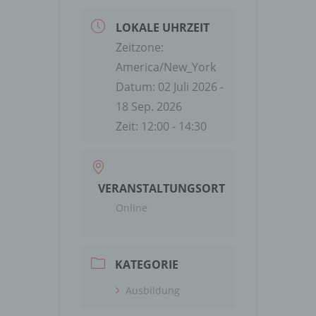
LOKALE UHRZEIT
Zeitzone:
America/New_York
Datum:
02 Juli 2026
-
18 Sep. 2026
Zeit:
12:00 - 14:30
VERANSTALTUNGSORT
Online
KATEGORIE
Ausbildung