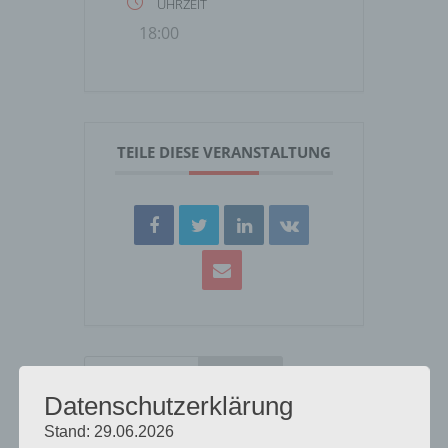
UHRZEIT
18:00
TEILE DIESE VERANSTALTUNG
Datenschutzerklärung
Neueste Beiträge
Stand: 29.06.2026