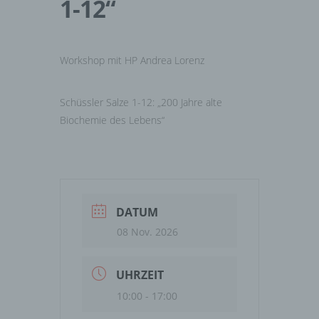
1-12“
Workshop mit HP Andrea Lorenz
Schüssler Salze 1-12: „200 Jahre alte
Biochemie des Lebens“
DATUM
08 Nov. 2026
UHRZEIT
10:00 - 17:00