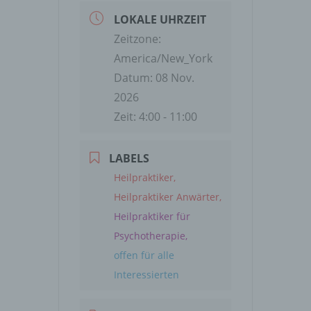
LOKALE UHRZEIT
Zeitzone:
America/New_York
Datum:
08 Nov.
2026
Zeit:
4:00 - 11:00
LABELS
Heilpraktiker,
Heilpraktiker Anwärter,
Heilpraktiker für
Psychotherapie,
offen für alle
Interessierten