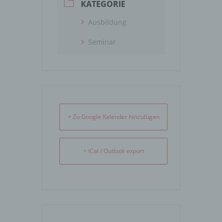
KATEGORIE
Ausbildung
Seminar
+ Zu Google Kalender hinzufügen
+ iCal / Outlook export