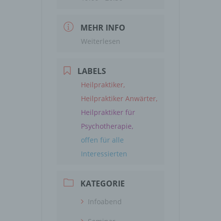
MEHR INFO
Weiterlesen
LABELS
Heilpraktiker,
Heilpraktiker Anwärter,
Heilpraktiker für
Psychotherapie,
offen für alle
Interessierten
KATEGORIE
Infoabend