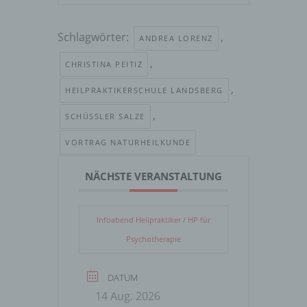
Schlagwörter:
,
ANDREA LORENZ
,
CHRISTINA PEITIZ
,
HEILPRAKTIKERSCHULE LANDSBERG
,
SCHÜSSLER SALZE
VORTRAG NATURHEILKUNDE
NÄCHSTE VERANSTALTUNG
Infoabend Heilpraktiker / HP für
Psychotherapie
DATUM
14 Aug. 2026