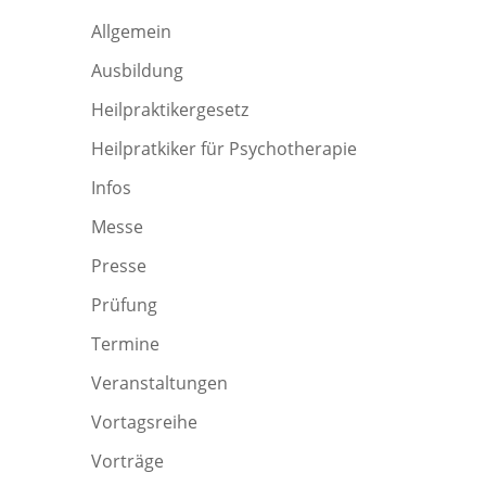
Allgemein
Ausbildung
Heilpraktikergesetz
Heilpratkiker für Psychotherapie
Infos
Messe
Presse
Prüfung
Termine
Veranstaltungen
Vortagsreihe
Vorträge