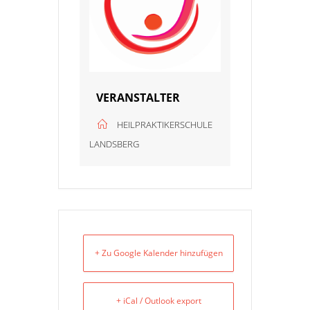
VERANSTALTER
HEILPRAKTIKERSCHULE
LANDSBERG
+ Zu Google Kalender hinzufügen
+ iCal / Outlook export