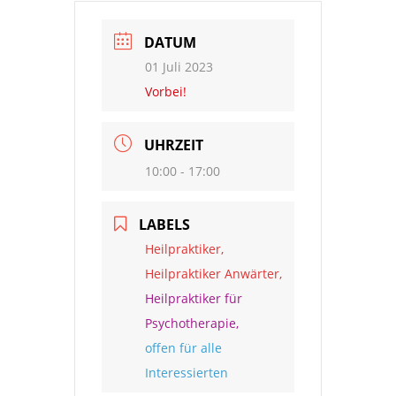
DATUM
01 Juli 2023
Vorbei!
UHRZEIT
10:00 - 17:00
LABELS
Heilpraktiker,
Heilpraktiker Anwärter,
Heilpraktiker für
Psychotherapie,
offen für alle
Interessierten