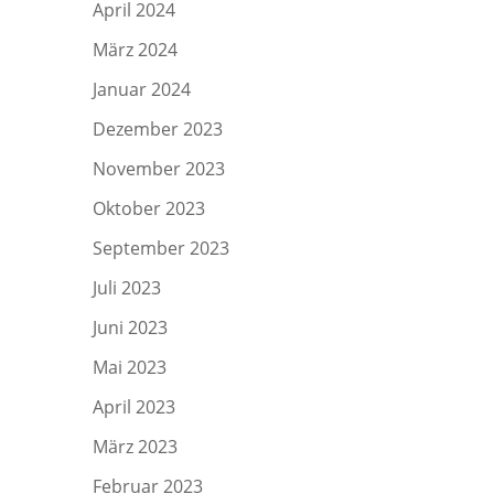
April 2024
März 2024
Januar 2024
Dezember 2023
November 2023
Oktober 2023
September 2023
Juli 2023
Juni 2023
Mai 2023
April 2023
März 2023
Februar 2023