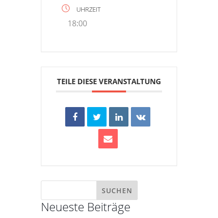
UHRZEIT
18:00
TEILE DIESE VERANSTALTUNG
Neueste Beiträge