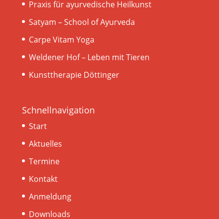
Praxis für ayurvedische Heilkunst
Satyam – School of Ayurveda
Carpe Vitam Yoga
Weldener Hof – Leben mit Tieren
Kunsttherapie Döttinger
Schnellnavigation
Start
Aktuelles
Termine
Kontakt
Anmeldung
Downloads