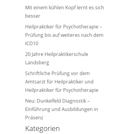
Mit einem kühlen Kopf lernt es sich
besser
Heilpraktiker für Psychotherapie –
Prüfung bis auf weiteres nach dem
ICD10
20 Jahre Heilpraktikerschule
Landsberg
Schriftliche Prüfung vor dem
Amtsarzt für Heilpraktiker und
Heilpraktiker für Psychotherapie
Neu: Dunkelfeld Diagnostik –
Einführung und Ausbildungen in
Präsenz
Kategorien