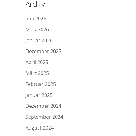
Archiv
Juni 2026
März 2026
Januar 2026
Dezember 2025
April 2025
März 2025
Februar 2025
Januar 2025
Dezember 2024
September 2024
August 2024