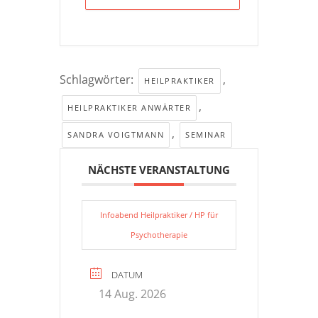
Schlagwörter:
,
HEILPRAKTIKER
,
HEILPRAKTIKER ANWÄRTER
,
SANDRA VOIGTMANN
SEMINAR
NÄCHSTE VERANSTALTUNG
Infoabend Heilpraktiker / HP für
Psychotherapie
DATUM
14 Aug. 2026