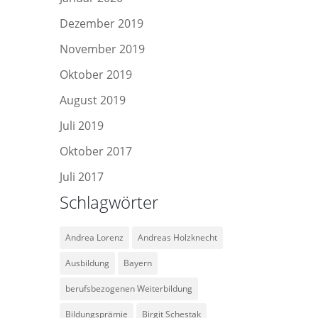
Dezember 2019
November 2019
Oktober 2019
August 2019
Juli 2019
Oktober 2017
Juli 2017
Schlagwörter
Andrea Lorenz
Andreas Holzknecht
Ausbildung
Bayern
berufsbezogenen Weiterbildung
Bildungsprämie
Birgit Schestak