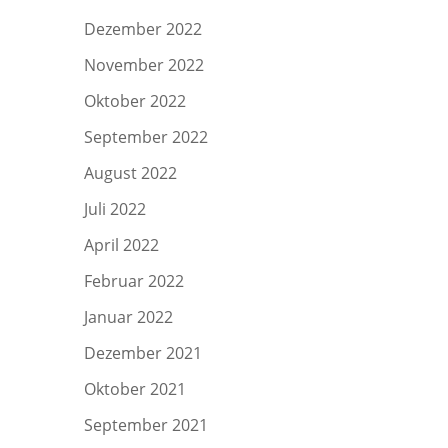
Dezember 2022
November 2022
Oktober 2022
September 2022
August 2022
Juli 2022
April 2022
Februar 2022
Januar 2022
Dezember 2021
Oktober 2021
September 2021