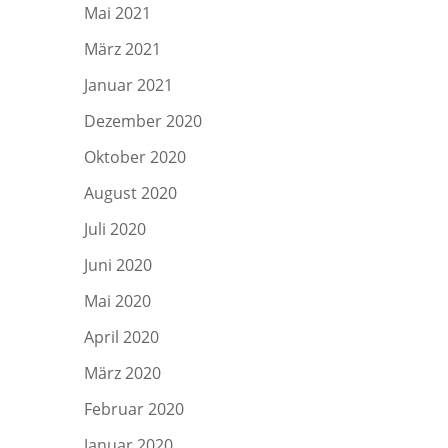
Mai 2021
März 2021
Januar 2021
Dezember 2020
Oktober 2020
August 2020
Juli 2020
Juni 2020
Mai 2020
April 2020
März 2020
Februar 2020
Januar 2020