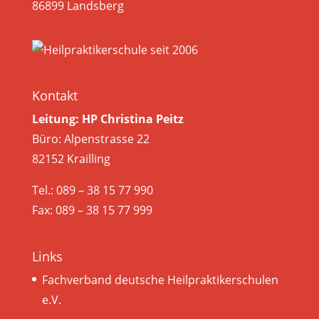
86899 Landsberg
Kontakt
Leitung: HP Christina Peitz
Büro: Alpenstrasse 22
82152 Krailling
Tel.: 089 – 38 15 77 990
Fax: 089 – 38 15 77 999
Links
Fachverband deutsche Heilpraktikerschulen
e.V.