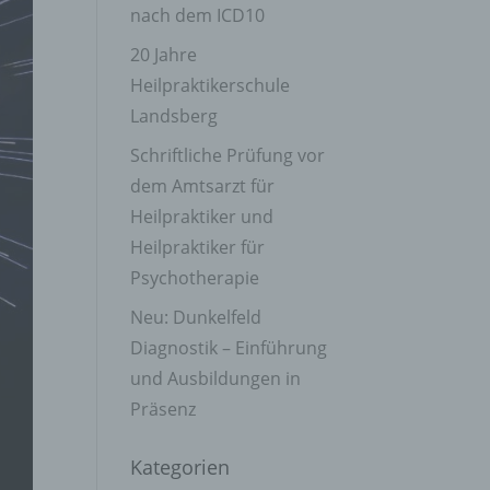
nach dem ICD10
20 Jahre
Heilpraktikerschule
Landsberg
Schriftliche Prüfung vor
dem Amtsarzt für
Heilpraktiker und
Heilpraktiker für
Psychotherapie
Neu: Dunkelfeld
Diagnostik – Einführung
und Ausbildungen in
Präsenz
Kategorien