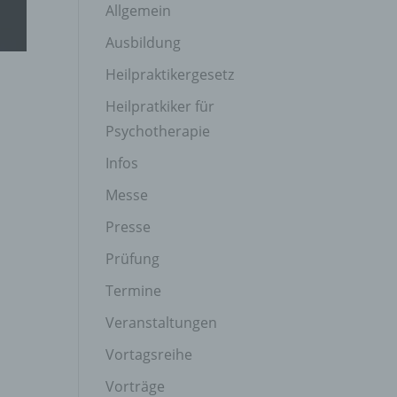
Allgemein
Ausbildung
Heilpraktikergesetz
Heilpratkiker für
Psychotherapie
Infos
Messe
Presse
Prüfung
Termine
Veranstaltungen
Vortagsreihe
Vorträge