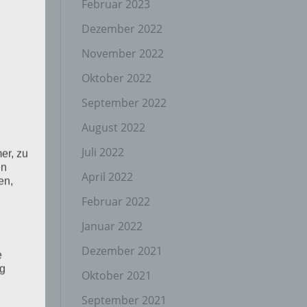
Februar 2023
Dezember 2022
November 2022
Oktober 2022
September 2022
August 2022
Juli 2022
er, zu
en
April 2022
en,
Februar 2022
Januar 2022
Dezember 2021
e
ng
Oktober 2021
September 2021