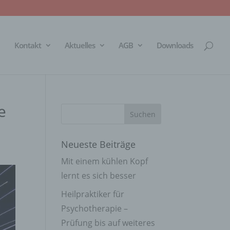
Kontakt
Aktuelles
AGB
Downloads
e
Neueste Beiträge
Mit einem kühlen Kopf
lernt es sich besser
Heilpraktiker für
Psychotherapie –
Prüfung bis auf weiteres