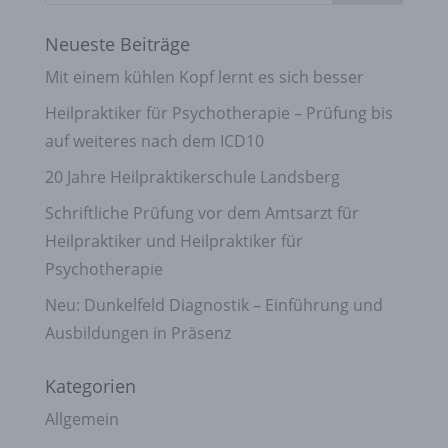
Neueste Beiträge
Mit einem kühlen Kopf lernt es sich besser
Heilpraktiker für Psychotherapie – Prüfung bis
auf weiteres nach dem ICD10
20 Jahre Heilpraktikerschule Landsberg
Schriftliche Prüfung vor dem Amtsarzt für
Heilpraktiker und Heilpraktiker für
Psychotherapie
Neu: Dunkelfeld Diagnostik – Einführung und
Ausbildungen in Präsenz
Kategorien
Allgemein