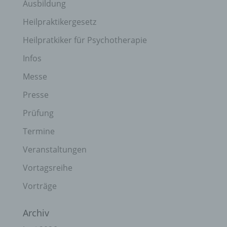
Ausbildung
Heilpraktikergesetz
Heilpratkiker für Psychotherapie
Infos
Messe
Presse
Prüfung
Termine
Veranstaltungen
Vortagsreihe
Vorträge
Archiv