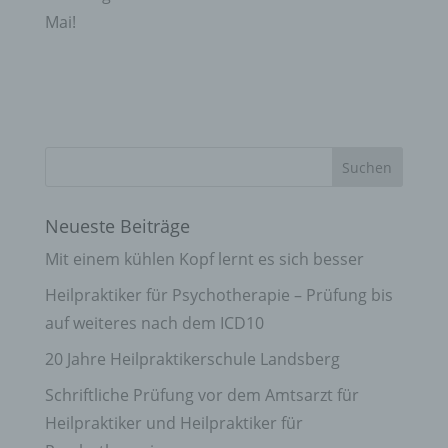
Mai!
Neueste Beiträge
Mit einem kühlen Kopf lernt es sich besser
Heilpraktiker für Psychotherapie – Prüfung bis
auf weiteres nach dem ICD10
20 Jahre Heilpraktikerschule Landsberg
Schriftliche Prüfung vor dem Amtsarzt für
Heilpraktiker und Heilpraktiker für