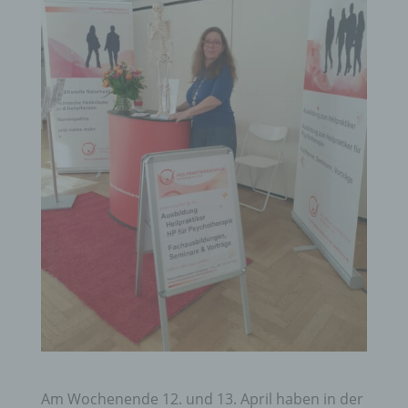
Am Wochenende 12. und 13. April haben in der