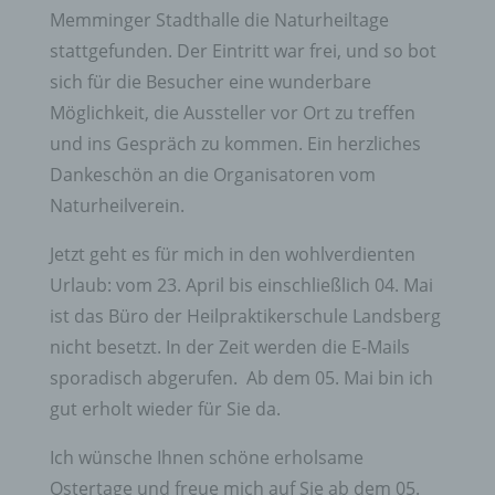
Memminger Stadthalle die Naturheiltage
stattgefunden. Der Eintritt war frei, und so bot
sich für die Besucher eine wunderbare
Möglichkeit, die Aussteller vor Ort zu treffen
und ins Gespräch zu kommen. Ein herzliches
Dankeschön an die Organisatoren vom
Naturheilverein.
Jetzt geht es für mich in den wohlverdienten
Urlaub: vom 23. April bis einschließlich 04. Mai
ist das Büro der Heilpraktikerschule Landsberg
nicht besetzt. In der Zeit werden die E-Mails
sporadisch abgerufen. Ab dem 05. Mai bin ich
gut erholt wieder für Sie da.
Ich wünsche Ihnen schöne erholsame
Ostertage und freue mich auf Sie ab dem 05.