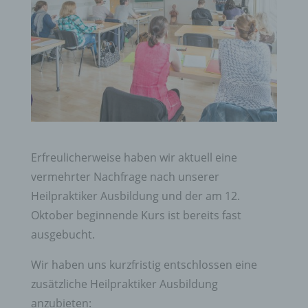
Erfreulicherweise haben wir aktuell eine
vermehrter Nachfrage nach unserer
Heilpraktiker Ausbildung und der am 12.
Oktober beginnende Kurs ist bereits fast
ausgebucht.
Wir haben uns kurzfristig entschlossen eine
zusätzliche Heilpraktiker Ausbildung
anzubieten: