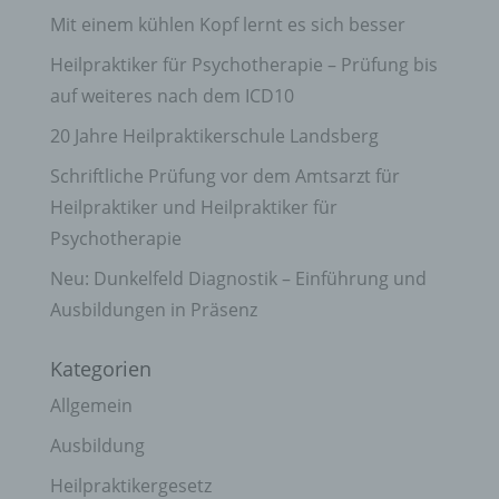
Mit einem kühlen Kopf lernt es sich besser
Heilpraktiker für Psychotherapie – Prüfung bis
auf weiteres nach dem ICD10
20 Jahre Heilpraktikerschule Landsberg
Schriftliche Prüfung vor dem Amtsarzt für
Heilpraktiker und Heilpraktiker für
Psychotherapie
Neu: Dunkelfeld Diagnostik – Einführung und
Ausbildungen in Präsenz
Kategorien
Allgemein
Ausbildung
Heilpraktikergesetz