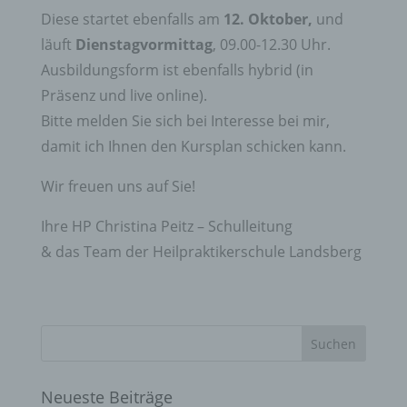
Diese startet ebenfalls am
12. Oktober,
und
läuft
Dienstagvormittag
, 09.00-12.30 Uhr.
Ausbildungsform ist ebenfalls hybrid (in
Präsenz und live online).
Bitte melden Sie sich bei Interesse bei mir,
damit ich Ihnen den Kursplan schicken kann.
Wir freuen uns auf Sie!
Ihre HP Christina Peitz – Schulleitung
& das Team der Heilpraktikerschule Landsberg
Neueste Beiträge