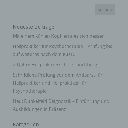
Neueste Beiträge
Mit einem kühlen Kopf lernt es sich besser
Heilpraktiker für Psychotherapie – Prüfung bis
auf weiteres nach dem ICD10
20 Jahre Heilpraktikerschule Landsberg
Schriftliche Prüfung vor dem Amtsarzt für
Heilpraktiker und Heilpraktiker für
Psychotherapie
Neu: Dunkelfeld Diagnostik – Einführung und
Ausbildungen in Präsenz
Kategorien