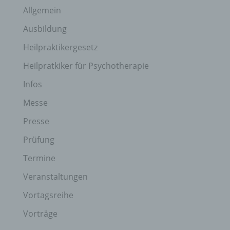
Allgemein
Ausbildung
Heilpraktikergesetz
Heilpratkiker für Psychotherapie
Infos
Messe
Presse
Prüfung
Termine
Veranstaltungen
Vortagsreihe
Vorträge