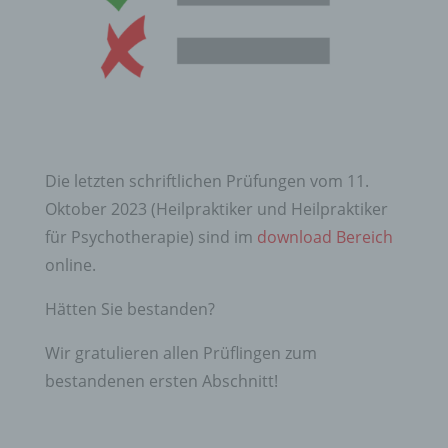
Die letzten schriftlichen Prüfungen vom 11.
Oktober 2023 (Heilpraktiker und Heilpraktiker
für Psychotherapie) sind im
download Bereich
online.
Hätten Sie bestanden?
Wir gratulieren allen Prüflingen zum
bestandenen ersten Abschnitt!