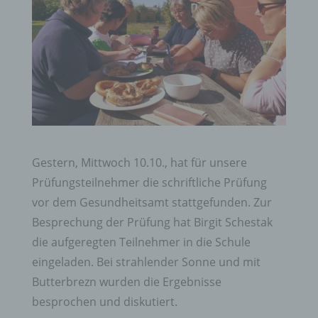
Gestern, Mittwoch 10.10., hat für unsere
Prüfungsteilnehmer die schriftliche Prüfung
vor dem Gesundheitsamt stattgefunden. Zur
Besprechung der Prüfung hat Birgit Schestak
die aufgeregten Teilnehmer in die Schule
eingeladen. Bei strahlender Sonne und mit
Butterbrezn wurden die Ergebnisse
besprochen und diskutiert.