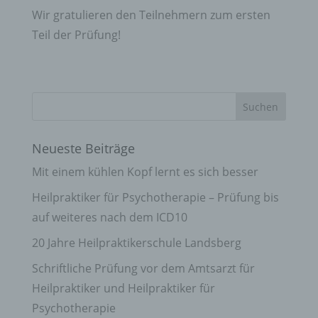
Wir gratulieren den Teilnehmern zum ersten
Teil der Prüfung!
Neueste Beiträge
Mit einem kühlen Kopf lernt es sich besser
Heilpraktiker für Psychotherapie – Prüfung bis
auf weiteres nach dem ICD10
20 Jahre Heilpraktikerschule Landsberg
Schriftliche Prüfung vor dem Amtsarzt für
Heilpraktiker und Heilpraktiker für
Psychotherapie