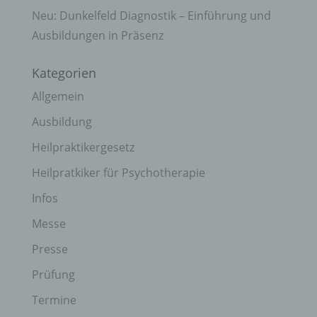
Neu: Dunkelfeld Diagnostik – Einführung und
Ausbildungen in Präsenz
Kategorien
Allgemein
Ausbildung
Heilpraktikergesetz
Heilpratkiker für Psychotherapie
Infos
Messe
Presse
Prüfung
Termine