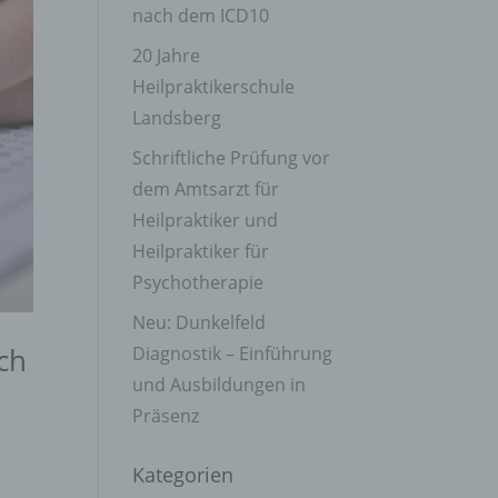
nach dem ICD10
20 Jahre
Heilpraktikerschule
Landsberg
Schriftliche Prüfung vor
dem Amtsarzt für
Heilpraktiker und
Heilpraktiker für
Psychotherapie
Neu: Dunkelfeld
ch
Diagnostik – Einführung
und Ausbildungen in
Präsenz
Kategorien