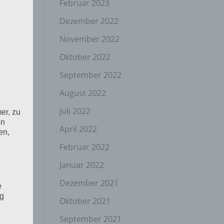
Februar 2023
Dezember 2022
November 2022
Oktober 2022
September 2022
August 2022
Juli 2022
er, zu
en
April 2022
en,
Februar 2022
Januar 2022
Dezember 2021
e
ng
Oktober 2021
September 2021