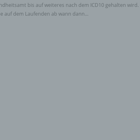
ndheitsamt bis auf weiteres nach dem ICD10 gehalten wird.
Sie auf dem Laufenden ab wann dann...