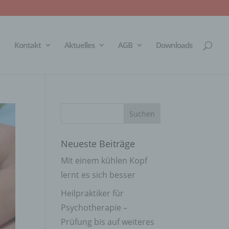
Kontakt
Aktuelles
AGB
Downloads
Neueste Beiträge
Mit einem kühlen Kopf
lernt es sich besser
Heilpraktiker für
Psychotherapie –
Prüfung bis auf weiteres