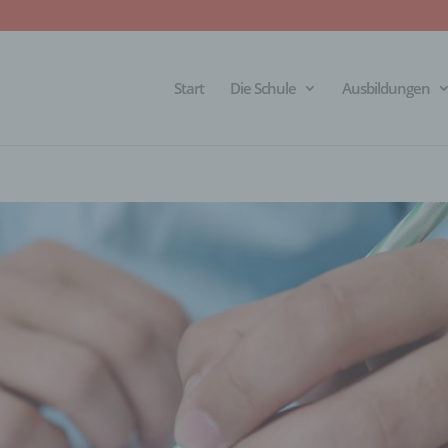
Start
Die Schule
Ausbildungen