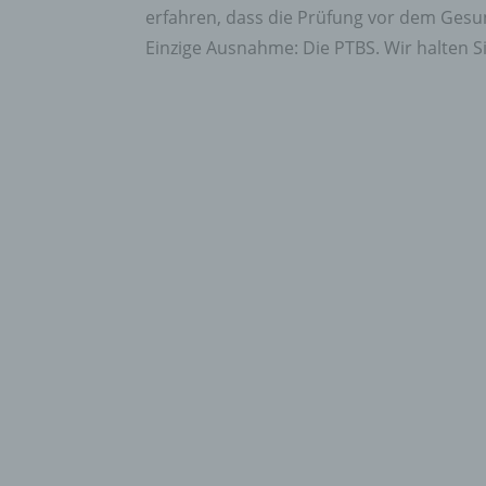
erfahren, dass die Prüfung vor dem Gesu
Einzige Ausnahme: Die PTBS. Wir halten 