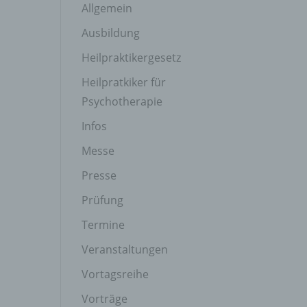
Allgemein
Ausbildung
Heilpraktikergesetz
Heilpratkiker für
Psychotherapie
Infos
Messe
Presse
Prüfung
Termine
Veranstaltungen
Vortagsreihe
Vorträge