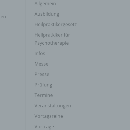
Allgemein
Ausbildung
den
Heilpraktikergesetz
Heilpratkiker für
Psychotherapie
Infos
Messe
Presse
Prüfung
Termine
Veranstaltungen
Vortagsreihe
Vorträge