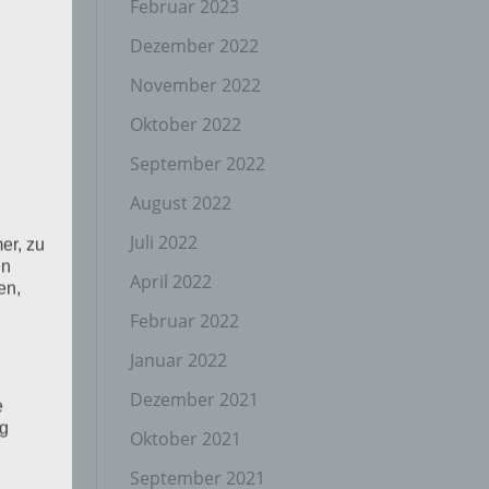
Februar 2023
Dezember 2022
November 2022
Oktober 2022
September 2022
August 2022
Juli 2022
er, zu
en
April 2022
en,
Februar 2022
Januar 2022
Dezember 2021
e
ng
Oktober 2021
September 2021