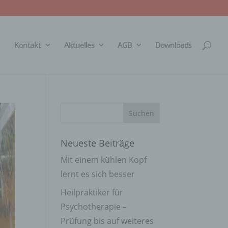
Kontakt
Aktuelles
AGB
Downloads
Neueste Beiträge
Mit einem kühlen Kopf
lernt es sich besser
Heilpraktiker für
Psychotherapie –
Prüfung bis auf weiteres