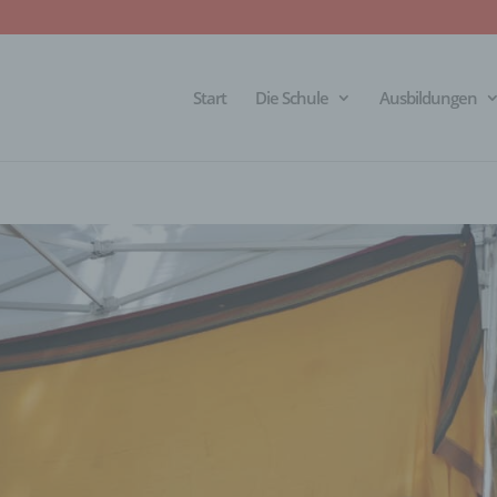
Start
Die Schule
Ausbildungen