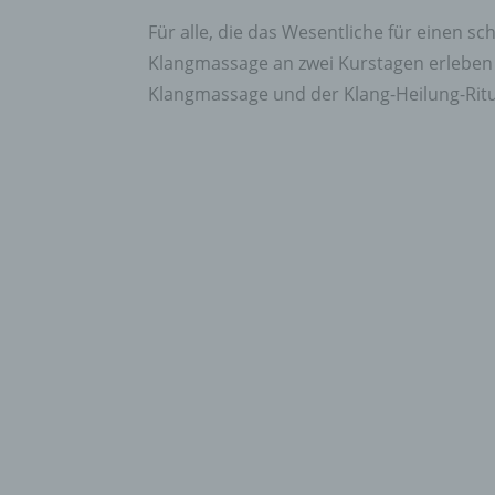
Für alle, die das Wesentliche für einen 
Klangmassage an zwei Kurstagen erleben 
Klangmassage und der Klang-Heilung-Rit