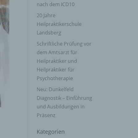
nach dem ICD10
20 Jahre
Heilpraktikerschule
Landsberg
Schriftliche Prüfung vor
dem Amtsarzt für
Heilpraktiker und
Heilpraktiker für
Psychotherapie
Neu: Dunkelfeld
Diagnostik – Einführung
und Ausbildungen in
Präsenz
Kategorien