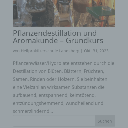
Pflanzendestillation und
Aromakunde – Grundkurs
von
Heilpraktikerschule Landsberg
|
Okt. 31, 2023
Pflanzenwässer/Hydrolate entstehen durch die
Destillation von Blüten, Blättern, Früchten,
Samen, Rinden oder Hölzern. Sie beinhalten
eine Vielzahl an wirksamen Substanzen die
aufbauend, entspannend, keimtötend,
entzündungshemmend, wundheilend und
schmerzlindernd...