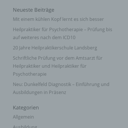
Neueste Beiträge
Mit einem kühlen Kopf lernt es sich besser
Heilpraktiker für Psychotherapie – Prüfung bis
auf weiteres nach dem ICD10
20 Jahre Heilpraktikerschule Landsberg
Schriftliche Prüfung vor dem Amtsarzt für
Heilpraktiker und Heilpraktiker für
Psychotherapie
Neu: Dunkelfeld Diagnostik – Einführung und
Ausbildungen in Präsenz
Kategorien
Allgemein
Ausbildung