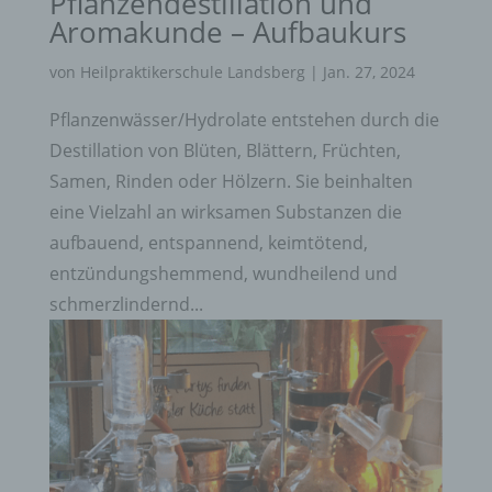
Pflanzendestillation und
Aromakunde – Aufbaukurs
von
Heilpraktikerschule Landsberg
|
Jan. 27, 2024
Pflanzenwässer/Hydrolate entstehen durch die
Destillation von Blüten, Blättern, Früchten,
Samen, Rinden oder Hölzern. Sie beinhalten
eine Vielzahl an wirksamen Substanzen die
aufbauend, entspannend, keimtötend,
entzündungshemmend, wundheilend und
schmerzlindernd...