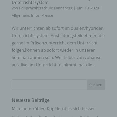
Unterrichtssystem
von
Heilpraktikerschule Landsberg
|
Juni 19, 2020
|
Allgemein
,
Infos
,
Presse
Wir unterrichten ab sofort im dualen/hybriden
Unterrichtssystem: Ausbildungsteilnehmer, die
gerne im Präsenzunterricht dem Unterricht
folgen,können ab sofort wieder in unseren
Seminarräumen sein. Wer lieber von zuhause
aus, live am Unterricht teilnimmt, hat die...
Neueste Beiträge
Mit einem kühlen Kopf lernt es sich besser