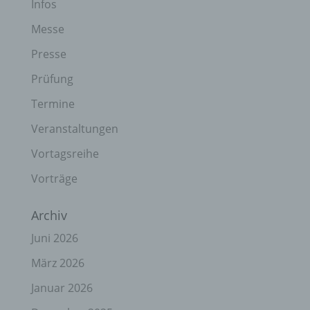
Infos
Messe
Presse
Prüfung
Termine
Veranstaltungen
Vortagsreihe
Vorträge
Archiv
Juni 2026
März 2026
Januar 2026