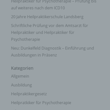
Heilpraktiker für Psychotherapie – Prüfung bis
auf weiteres nach dem ICD10
20 Jahre Heilpraktikerschule Landsberg
Schriftliche Prüfung vor dem Amtsarzt für
Heilpraktiker und Heilpraktiker für
Psychotherapie
Neu: Dunkelfeld Diagnostik – Einführung und
Ausbildungen in Präsenz
Kategorien
Allgemein
Ausbildung
Heilpraktikergesetz
Heilpratkiker für Psychotherapie