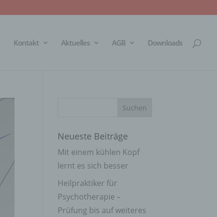
Kontakt
Aktuelles
AGB
Downloads
Neueste Beiträge
Mit einem kühlen Kopf
lernt es sich besser
Heilpraktiker für
Psychotherapie –
Prüfung bis auf weiteres