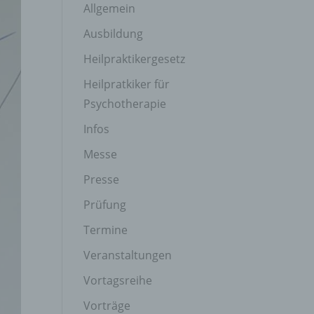
Allgemein
Ausbildung
Heilpraktikergesetz
Heilpratkiker für
Psychotherapie
Infos
Messe
Presse
Prüfung
Termine
Veranstaltungen
Vortagsreihe
Vorträge