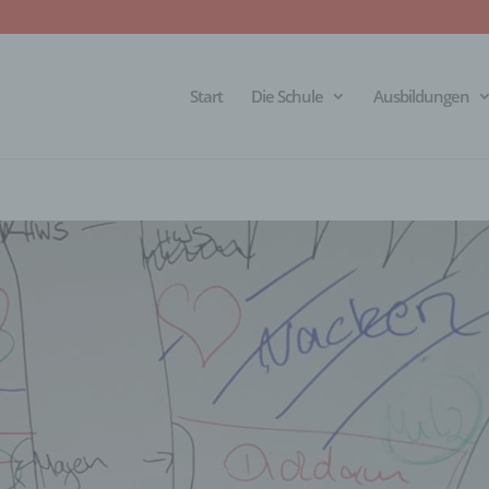
Start
Die Schule
Ausbildungen