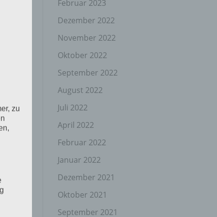
Februar 2023
Dezember 2022
November 2022
Oktober 2022
September 2022
August 2022
Juli 2022
er, zu
en
April 2022
en,
Februar 2022
Januar 2022
Dezember 2021
e
ng
Oktober 2021
September 2021