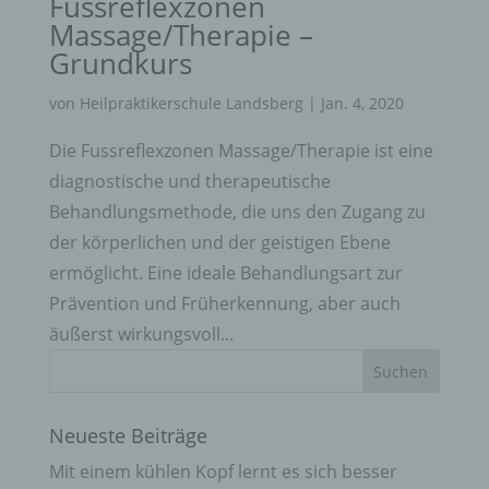
Fussreflexzonen
Massage/Therapie –
Grundkurs
von
Heilpraktikerschule Landsberg
|
Jan. 4, 2020
Die Fussreflexzonen Massage/Therapie ist eine
diagnostische und therapeutische
Behandlungsmethode, die uns den Zugang zu
der körperlichen und der geistigen Ebene
ermöglicht. Eine ideale Behandlungsart zur
Prävention und Früherkennung, aber auch
äußerst wirkungsvoll...
Neueste Beiträge
Mit einem kühlen Kopf lernt es sich besser