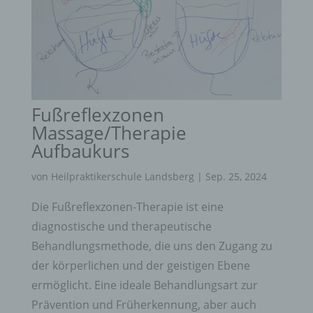
Fußreflexzonen
Massage/Therapie
Aufbaukurs
von
Heilpraktikerschule Landsberg
|
Sep. 25, 2024
Die Fußreflexzonen-Therapie ist eine
diagnostische und therapeutische
Behandlungsmethode, die uns den Zugang zu
der körperlichen und der geistigen Ebene
ermöglicht. Eine ideale Behandlungsart zur
Prävention und Früherkennung, aber auch