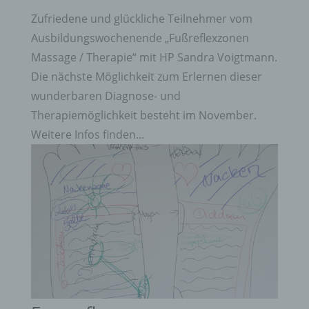
Zufriedene und glückliche Teilnehmer vom
Ausbildungswochenende „Fußreflexzonen
Massage / Therapie“ mit HP Sandra Voigtmann.
Die nächste Möglichkeit zum Erlernen dieser
wunderbaren Diagnose- und
Therapiemöglichkeit besteht im November.
Weitere Infos finden...