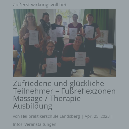
äußerst wirkungsvoll bei...
Zufriedene und glückliche
Teilnehmer – Fußreflexzonen
Massage / Therapie
Ausbildung
von
Heilpraktikerschule Landsberg
|
Apr. 25, 2023
|
Infos
,
Veranstaltungen