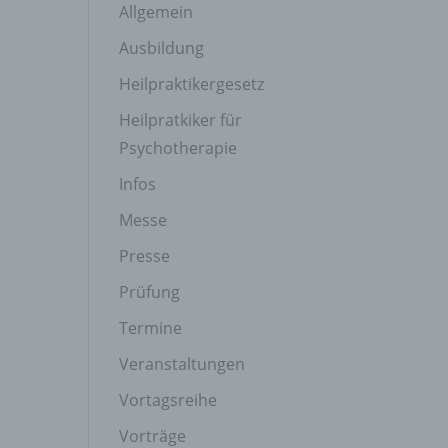
Allgemein
Ausbildung
Heilpraktikergesetz
Heilpratkiker für
Psychotherapie
Infos
Messe
Presse
Prüfung
Termine
Veranstaltungen
Vortagsreihe
Vorträge