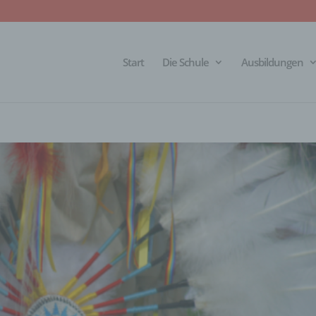
Start
Die Schule
Ausbildungen