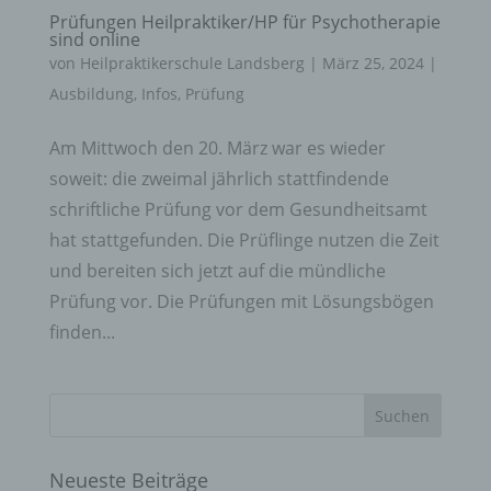
Prüfungen Heilpraktiker/HP für Psychotherapie
sind online
von
Heilpraktikerschule Landsberg
|
März 25, 2024
|
Ausbildung
,
Infos
,
Prüfung
Am Mittwoch den 20. März war es wieder
soweit: die zweimal jährlich stattfindende
schriftliche Prüfung vor dem Gesundheitsamt
hat stattgefunden. Die Prüflinge nutzen die Zeit
und bereiten sich jetzt auf die mündliche
Prüfung vor. Die Prüfungen mit Lösungsbögen
finden...
Neueste Beiträge