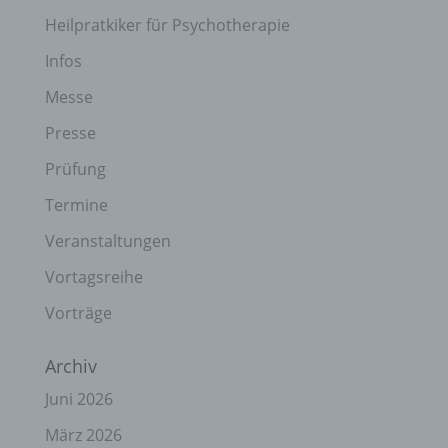
Heilpratkiker für Psychotherapie
Infos
Messe
Presse
Prüfung
Termine
Veranstaltungen
Vortagsreihe
Vorträge
Archiv
Juni 2026
März 2026