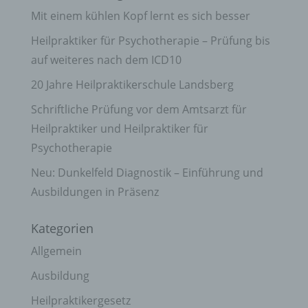
Mit einem kühlen Kopf lernt es sich besser
Heilpraktiker für Psychotherapie – Prüfung bis
auf weiteres nach dem ICD10
20 Jahre Heilpraktikerschule Landsberg
Schriftliche Prüfung vor dem Amtsarzt für
Heilpraktiker und Heilpraktiker für
Psychotherapie
Neu: Dunkelfeld Diagnostik – Einführung und
Ausbildungen in Präsenz
Kategorien
Allgemein
Ausbildung
Heilpraktikergesetz