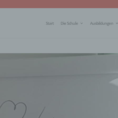
Start
Die Schule
Ausbildungen