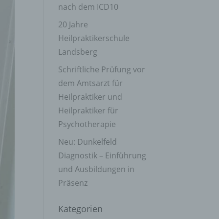
nach dem ICD10
20 Jahre
Heilpraktikerschule
Landsberg
Schriftliche Prüfung vor
dem Amtsarzt für
Heilpraktiker und
Heilpraktiker für
Psychotherapie
Neu: Dunkelfeld
Diagnostik – Einführung
und Ausbildungen in
Präsenz
Kategorien