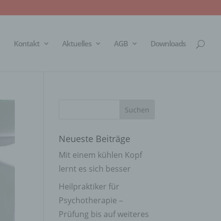
Kontakt
Aktuelles
AGB
Downloads
Neueste Beiträge
Mit einem kühlen Kopf
lernt es sich besser
Heilpraktiker für
Psychotherapie –
Prüfung bis auf weiteres