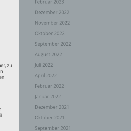
Februar 2023
Dezember 2022
November 2022
Oktober 2022
September 2022
August 2022
Juli 2022
er, zu
en
April 2022
en,
Februar 2022
Januar 2022
Dezember 2021
e
ng
Oktober 2021
September 2021