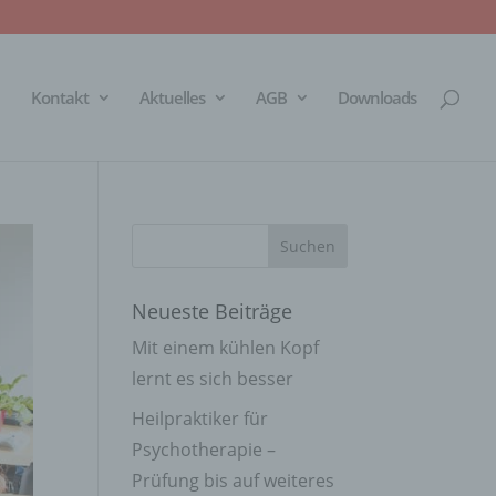
Kontakt
Aktuelles
AGB
Downloads
Neueste Beiträge
Mit einem kühlen Kopf
lernt es sich besser
Heilpraktiker für
Psychotherapie –
Prüfung bis auf weiteres