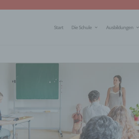
Start
Die Schule
Ausbildungen