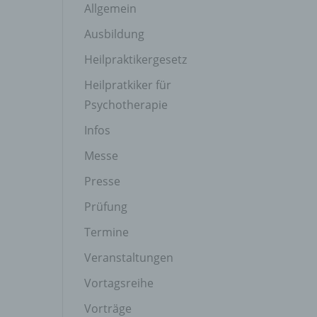
Allgemein
Ausbildung
Heilpraktikergesetz
Heilpratkiker für
Psychotherapie
Infos
Messe
Presse
Prüfung
Termine
Veranstaltungen
Vortagsreihe
Vorträge