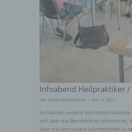
Infoabend Heilpraktiker /
von
HeilpraktikerSchule
|
Nov. 6, 2019
Im Rahmen unserer Informationsabende ha
sich über das Berufsbild zu informieren,
über uns und unsere Lehrmethoden zu erf