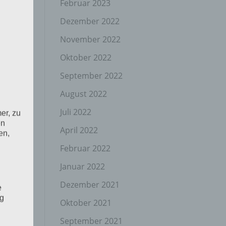
Februar 2023
Dezember 2022
November 2022
Oktober 2022
September 2022
August 2022
Juli 2022
er, zu
en
April 2022
en,
Februar 2022
Januar 2022
Dezember 2021
e
ng
Oktober 2021
September 2021