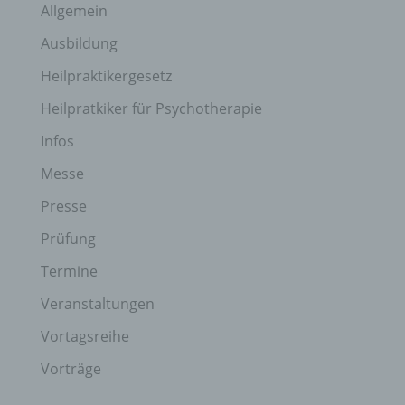
Allgemein
Ausbildung
Heilpraktikergesetz
Heilpratkiker für Psychotherapie
Infos
Messe
Presse
Prüfung
Termine
Veranstaltungen
Vortagsreihe
Vorträge