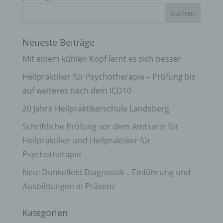
Neueste Beiträge
Mit einem kühlen Kopf lernt es sich besser
Heilpraktiker für Psychotherapie – Prüfung bis
auf weiteres nach dem ICD10
20 Jahre Heilpraktikerschule Landsberg
Schriftliche Prüfung vor dem Amtsarzt für
Heilpraktiker und Heilpraktiker für
Psychotherapie
Neu: Dunkelfeld Diagnostik – Einführung und
Ausbildungen in Präsenz
Kategorien