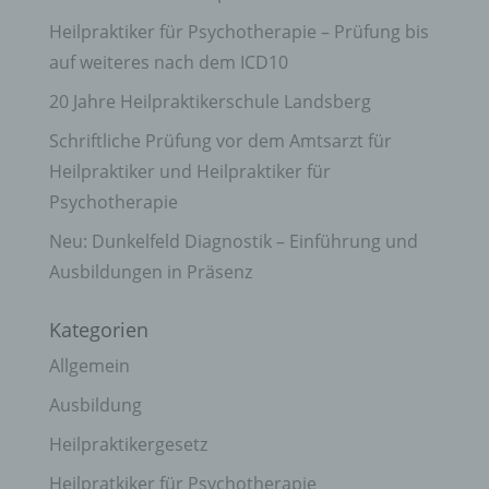
Heilpraktiker für Psychotherapie – Prüfung bis
auf weiteres nach dem ICD10
20 Jahre Heilpraktikerschule Landsberg
Schriftliche Prüfung vor dem Amtsarzt für
Heilpraktiker und Heilpraktiker für
Psychotherapie
Neu: Dunkelfeld Diagnostik – Einführung und
Ausbildungen in Präsenz
Kategorien
Allgemein
Ausbildung
Heilpraktikergesetz
Heilpratkiker für Psychotherapie