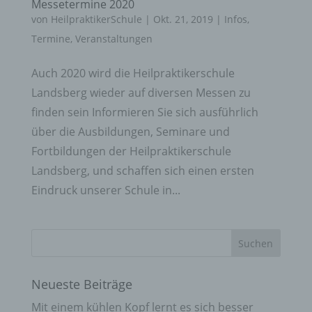
Messetermine 2020
von
HeilpraktikerSchule
|
Okt. 21, 2019
|
Infos
,
Termine
,
Veranstaltungen
Auch 2020 wird die Heilpraktikerschule
Landsberg wieder auf diversen Messen zu
finden sein Informieren Sie sich ausführlich
über die Ausbildungen, Seminare und
Fortbildungen der Heilpraktikerschule
Landsberg, und schaffen sich einen ersten
Eindruck unserer Schule in...
Neueste Beiträge
Mit einem kühlen Kopf lernt es sich besser