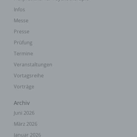
Infos
Messe
Presse
Prüfung
Termine
Veranstaltungen
Vortagsreihe
Vorträge
Archiv
Juni 2026
März 2026
Januar 2026