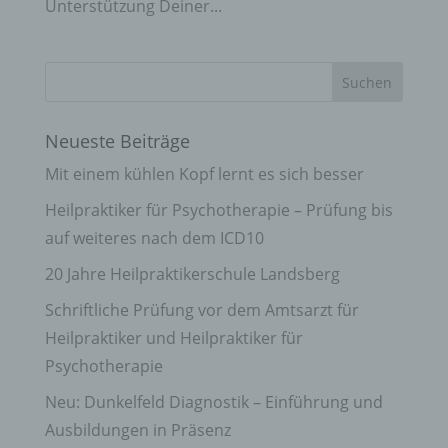
Unterstützung Deiner...
Neueste Beiträge
Mit einem kühlen Kopf lernt es sich besser
Heilpraktiker für Psychotherapie – Prüfung bis
auf weiteres nach dem ICD10
20 Jahre Heilpraktikerschule Landsberg
Schriftliche Prüfung vor dem Amtsarzt für
Heilpraktiker und Heilpraktiker für
Psychotherapie
Neu: Dunkelfeld Diagnostik – Einführung und
Ausbildungen in Präsenz