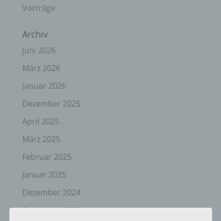
Vorträge
Archiv
Juni 2026
März 2026
Januar 2026
Dezember 2025
April 2025
März 2025
Februar 2025
Januar 2025
Dezember 2024
September 2024