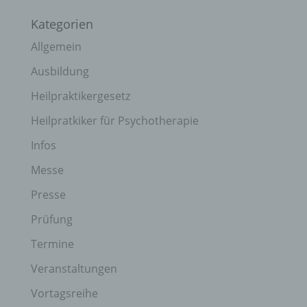
Kategorien
Allgemein
Ausbildung
Heilpraktikergesetz
Heilpratkiker für Psychotherapie
Infos
Messe
Presse
Prüfung
Termine
Veranstaltungen
Vortagsreihe